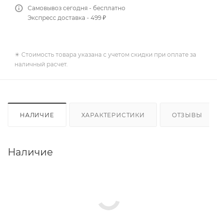
Самовывоз сегодня - бесплатно
Экспресс доставка - 499 ₽
✴️ Стоимость товара указана с учетом скидки при оплате за
наличный расчет.
НАЛИЧИЕ
ХАРАКТЕРИСТИКИ
ОТЗЫВЫ
Наличие