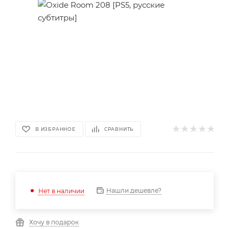
В ИЗБРАННОЕ
СРАВНИТЬ
Нашли дешевле?
Нет в наличии
Хочу в подарок