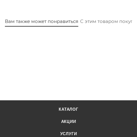
Вам также может понравиться
С этим товаром покуп
КАТАЛОГ
АКЦИИ
УСЛУГИ