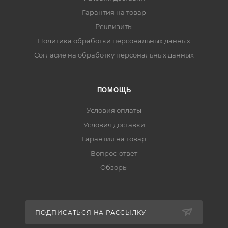
Гарантия на товар
Реквизиты
Политика обработки персональных данных
Согласие на обработку персональных данных
ПОМОЩЬ
Условия оплаты
Условия доставки
Гарантия на товар
Вопрос-ответ
Обзоры
ПОДПИСАТЬСЯ НА РАССЫЛКУ