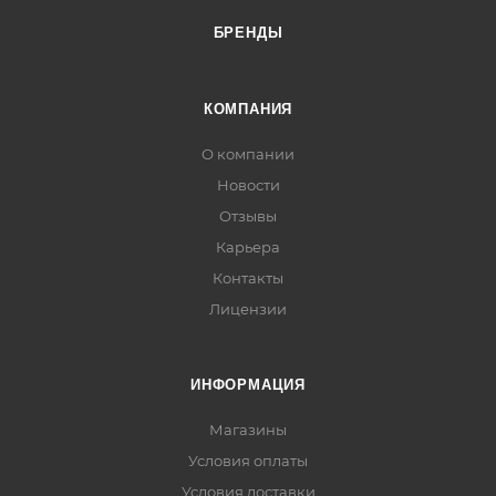
БРЕНДЫ
КОМПАНИЯ
О компании
Новости
Отзывы
Карьера
Контакты
Лицензии
ИНФОРМАЦИЯ
Магазины
Условия оплаты
Условия доставки