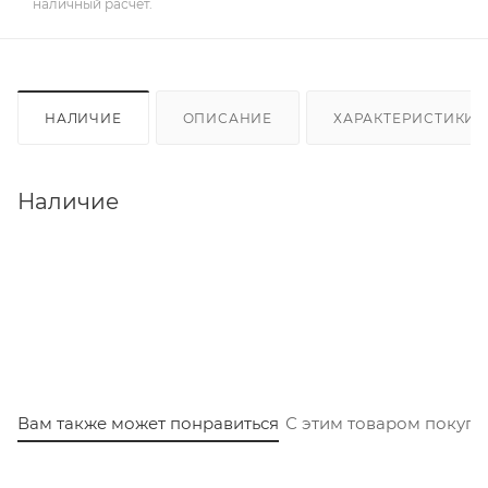
наличный расчет.
НАЛИЧИЕ
ОПИСАНИЕ
ХАРАКТЕРИСТИКИ
Наличие
Вам также может понравиться
С этим товаром покуп