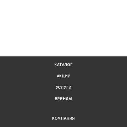
КАТАЛОГ
АКЦИИ
УСЛУГИ
БРЕНДЫ
КОМПАНИЯ