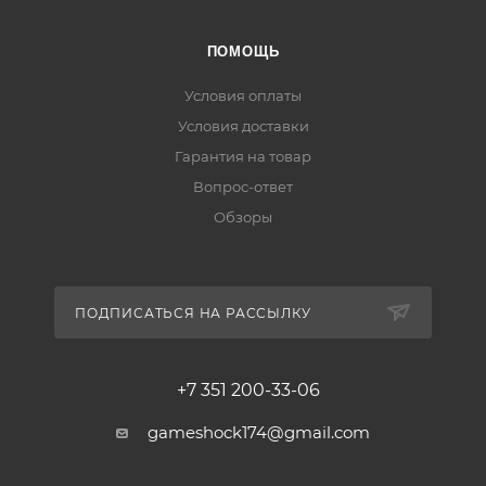
ПОМОЩЬ
Условия оплаты
Условия доставки
Гарантия на товар
Вопрос-ответ
Обзоры
ПОДПИСАТЬСЯ НА РАССЫЛКУ
+7 351 200-33-06
gameshock174@gmail.com