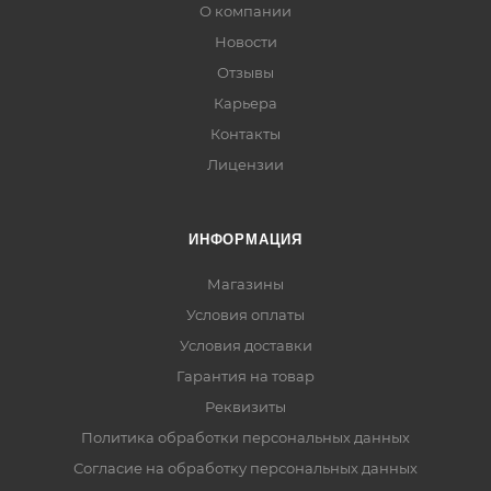
О компании
Новости
Отзывы
Карьера
Контакты
Лицензии
ИНФОРМАЦИЯ
Магазины
Условия оплаты
Условия доставки
Гарантия на товар
Реквизиты
Политика обработки персональных данных
Согласие на обработку персональных данных