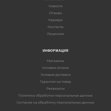
Новости
Отзывы
Карьера
Контакты
Лицензии
ИНФОРМАЦИЯ
Магазины
Условия оплаты
Условия доставки
Гарантия на товар
Реквизиты
Политика обработки персональных данных
Согласие на обработку персональных данных