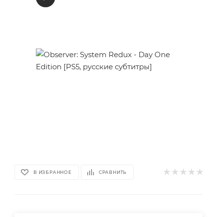
В ИЗБРАННОЕ
СРАВНИТЬ