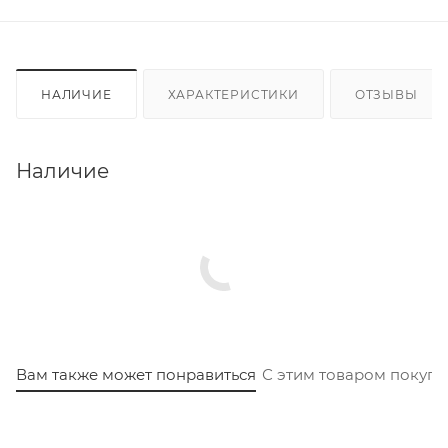
НАЛИЧИЕ
ХАРАКТЕРИСТИКИ
ОТЗЫВЫ
Наличие
Вам также может понравиться
С этим товаром покуп