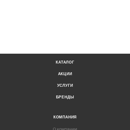
КАТАЛОГ
АКЦИИ
УСЛУГИ
БРЕНДЫ
КОМПАНИЯ
О компании