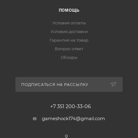
ПОМОЩЬ
Условия оплаты
Условия доставки
Гарантия на товар
Вопрос-ответ
Обзоры
ПОДПИСАТЬСЯ НА РАССЫЛКУ
+7 351 200-33-06
gameshock174@gmail.com