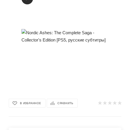
В ИЗБРАННОЕ
СРАВНИТЬ