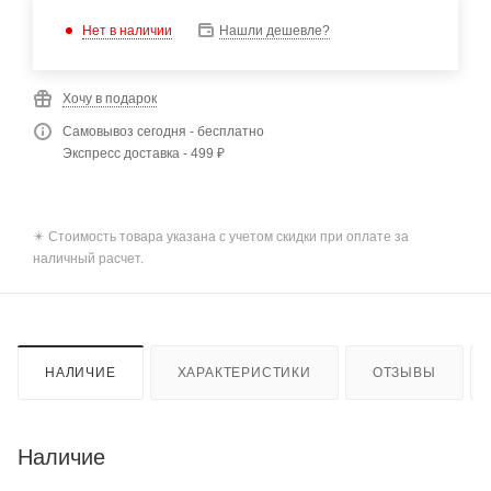
Нет в наличии
Нашли дешевле?
Хочу в подарок
Самовывоз сегодня - бесплатно
Экспресс доставка - 499 ₽
✴️ Стоимость товара указана с учетом скидки при оплате за
наличный расчет.
НАЛИЧИЕ
ХАРАКТЕРИСТИКИ
ОТЗЫВЫ
Наличие