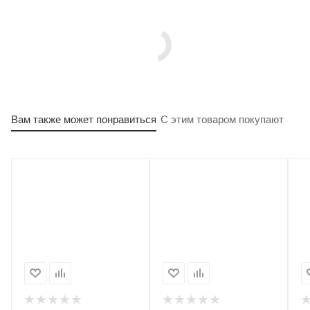
Вам также может понравиться
С этим товаром покупают