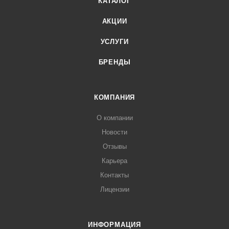
КАТАЛОГ
АКЦИИ
УСЛУГИ
БРЕНДЫ
КОМПАНИЯ
О компании
Новости
Отзывы
Карьера
Контакты
Лицензии
ИНФОРМАЦИЯ