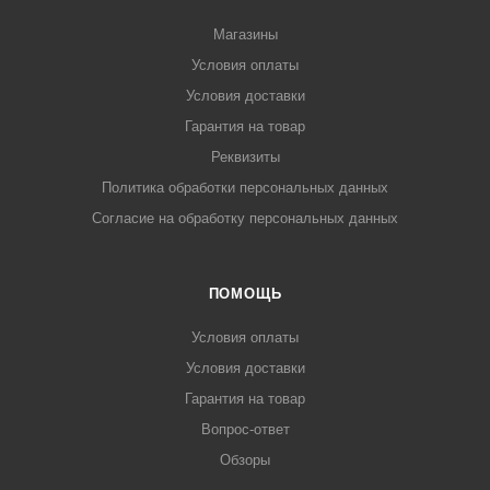
Магазины
Условия оплаты
Условия доставки
Гарантия на товар
Реквизиты
Политика обработки персональных данных
Согласие на обработку персональных данных
ПОМОЩЬ
Условия оплаты
Условия доставки
Гарантия на товар
Вопрос-ответ
Обзоры