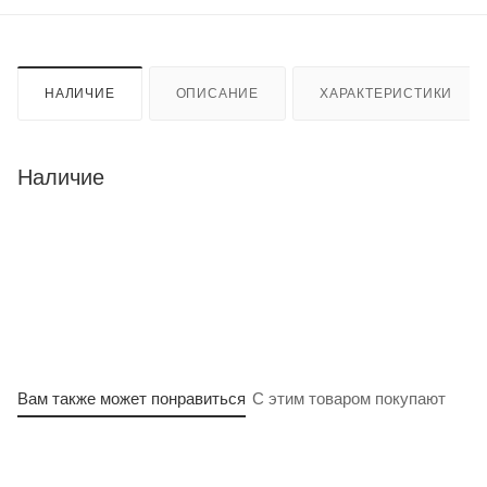
НАЛИЧИЕ
ОПИСАНИЕ
ХАРАКТЕРИСТИКИ
Наличие
Вам также может понравиться
С этим товаром покупают