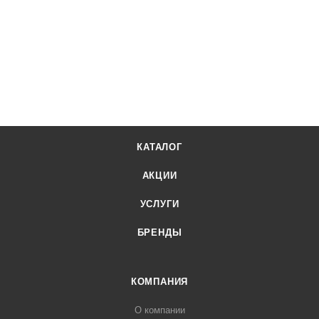
КАТАЛОГ
АКЦИИ
УСЛУГИ
БРЕНДЫ
КОМПАНИЯ
О компании