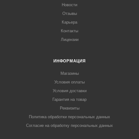
Новости
Отзывы
Карьера
Контакты
Лицензии
ИНФОРМАЦИЯ
Магазины
Условия оплаты
Условия доставки
Гарантия на товар
Реквизиты
Политика обработки персональных данных
Согласие на обработку персональных данных