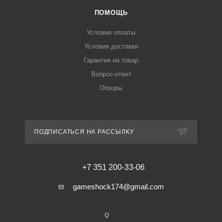
ПОМОЩЬ
Условия оплаты
Условия доставки
Гарантия на товар
Вопрос-ответ
Обзоры
ПОДПИСАТЬСЯ НА РАССЫЛКУ
+7 351 200-33-06
gameshock174@gmail.com