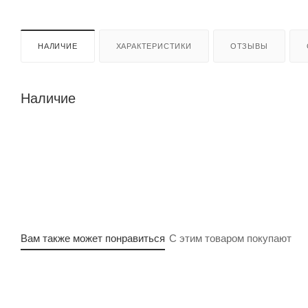
НАЛИЧИЕ
ХАРАКТЕРИСТИКИ
ОТЗЫВЫ
Наличие
Вам также может понравиться
С этим товаром покупают