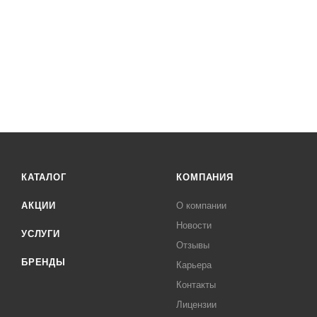
КАТАЛОГ
КОМПАНИЯ
АКЦИИ
О компании
Новости
УСЛУГИ
Отзывы
БРЕНДЫ
Карьера
Контакты
Лицензии