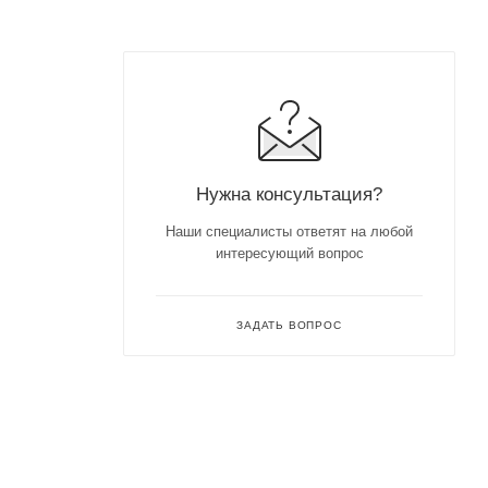
Нужна консультация?
Наши специалисты ответят на любой
интересующий вопрос
ЗАДАТЬ ВОПРОС