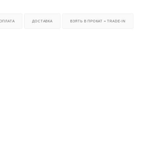
ОПЛАТА
ДОСТАВКА
ВЗЯТЬ В ПРОКАТ = TRADE-IN