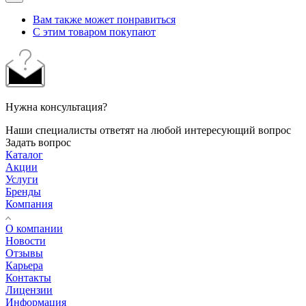
Вам также может понравиться
С этим товаром покупают
Нужна консультация?
Наши специалисты ответят на любой интересующий вопрос
Задать вопрос
Каталог
Акции
Услуги
Бренды
Компания
О компании
Новости
Отзывы
Карьера
Контакты
Лицензии
Информация