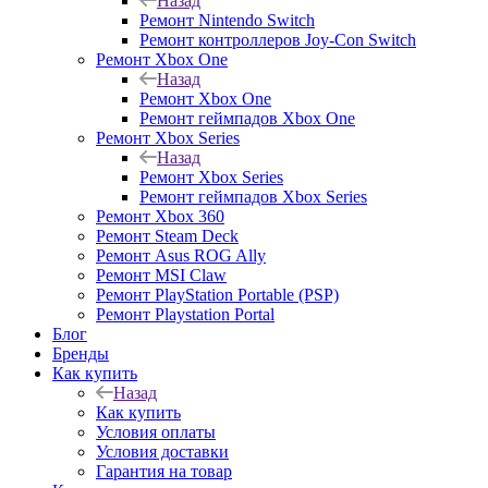
Назад
Ремонт Nintendo Switch
Ремонт контроллеров Joy-Con Switch
Ремонт Xbox One
Назад
Ремонт Xbox One
Ремонт геймпадов Xbox One
Ремонт Xbox Series
Назад
Ремонт Xbox Series
Ремонт геймпадов Xbox Series
Ремонт Xbox 360
Ремонт Steam Deck
Ремонт Asus ROG Ally
Ремонт MSI Claw
Ремонт PlayStation Portable (PSP)
Ремонт Playstation Portal
Блог
Бренды
Как купить
Назад
Как купить
Условия оплаты
Условия доставки
Гарантия на товар