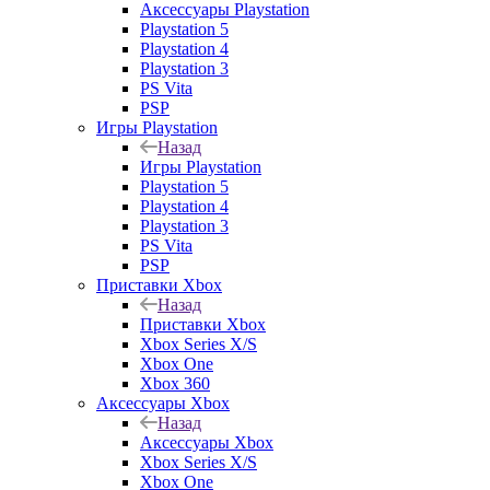
Аксессуары Playstation
Playstation 5
Playstation 4
Playstation 3
PS Vita
PSP
Игры Playstation
Назад
Игры Playstation
Playstation 5
Playstation 4
Playstation 3
PS Vita
PSP
Приставки Xbox
Назад
Приставки Xbox
Xbox Series X/S
Xbox One
Xbox 360
Аксессуары Xbox
Назад
Аксессуары Xbox
Xbox Series X/S
Xbox One