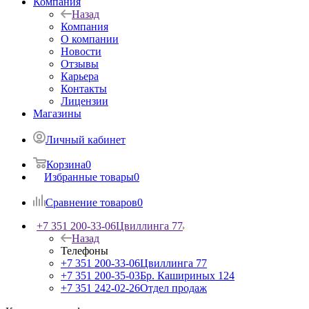
Компания
Назад
Компания
О компании
Новости
Отзывы
Карьера
Контакты
Лицензии
Магазины
Личный кабинет
Корзина
0
Избранные товары
0
Сравнение товаров
0
+7 351 200-33-06
Цвиллинга 77
Назад
Телефоны
+7 351 200-33-06
Цвиллинга 77
+7 351 200-35-03
Бр. Кашириных 124
+7 351 242-02-26
Отдел продаж