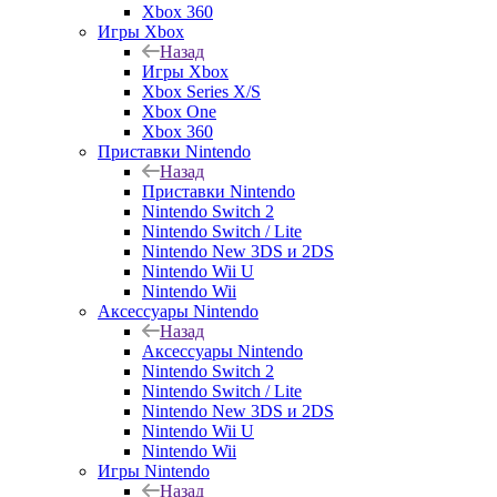
Xbox 360
Игры Xbox
Назад
Игры Xbox
Xbox Series X/S
Xbox One
Xbox 360
Приставки Nintendo
Назад
Приставки Nintendo
Nintendo Switch 2
Nintendo Switch / Lite
Nintendo New 3DS и 2DS
Nintendo Wii U
Nintendo Wii
Аксессуары Nintendo
Назад
Аксессуары Nintendo
Nintendo Switch 2
Nintendo Switch / Lite
Nintendo New 3DS и 2DS
Nintendo Wii U
Nintendo Wii
Игры Nintendo
Назад