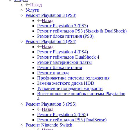
Назад
Услуги
Ремонт Playstation 3 (PS3)
Назад
Ремонт Playstation 3 (PS3)
Ремонт геймпадов PS3 (Sixaxis & DualShock)
Ремонт блока питания (PS3)
Ремонт Playstation 4 (PS4)
Назад
Ремонт Playstation 4 (PS4)
Ремонт геймпадов DualShock 4
Ремонт материнской платы
Ремонт блока питания
Ремонт привода
Профилактика системы охлаждения
Замена жесткого диска HDD
Устранение попадания жидкости
Восстановление ошибок системы Playstation
4
Ремонт Playstation 5 (PS5)
Назад
Ремонт Playstation 5 (PS5)
Ремонт геймпадов PS5 (DualSense)
Ремонт Nintendo Switch