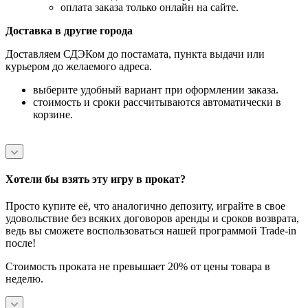
оплата заказа только онлайн на сайте.
Доставка в другие города
Доставляем СДЭКом до постамата, пункта выдачи или
курьером до желаемого адреса.
выберите удобный вариант при оформлении заказа.
стоимость и сроки рассчитываются автоматически в
корзине.
Хотели бы взять эту игру в прокат?
Просто купите её, что аналогично депозиту, играйте в свое
удовольствие без всяких договоров аренды и сроков возврата,
ведь вы сможете воспользоваться нашей программой Trade-in
после!
Стоимость проката не превышает 20% от цены товара в
неделю.