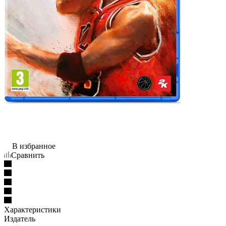
В избранное
Сравнить
Характеристики
Издатель