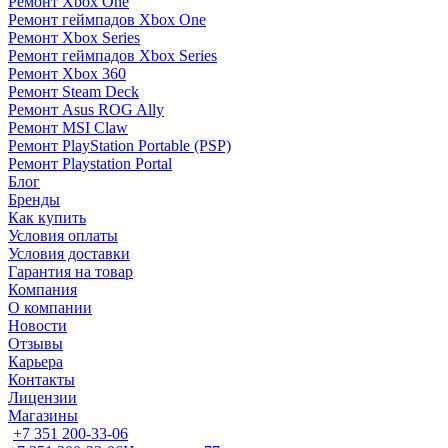
Ремонт Xbox One
Ремонт геймпадов Xbox One
Ремонт Xbox Series
Ремонт геймпадов Xbox Series
Ремонт Xbox 360
Ремонт Steam Deck
Ремонт Asus ROG Ally
Ремонт MSI Claw
Ремонт PlayStation Portable (PSP)
Ремонт Playstation Portal
Блог
Бренды
Как купить
Условия оплаты
Условия доставки
Гарантия на товар
Компания
О компании
Новости
Отзывы
Карьера
Контакты
Лицензии
Магазины
+7 351 200-33-06