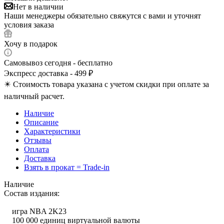
Нет в наличии
Наши менеджеры обязательно свяжутся с вами и уточнят
условия заказа
Хочу в подарок
Самовывоз сегодня - бесплатно
Экспресс доставка - 499 ₽
✴️ Стоимость товара указана с учетом скидки при оплате за
наличный расчет.
Наличие
Описание
Характеристики
Отзывы
Оплата
Доставка
Взять в прокат = Trade-in
Наличие
Состав издания:
игра NBA 2K23
100 000 единиц виртуальной валюты