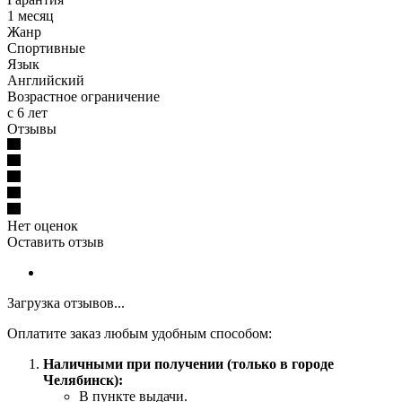
1 месяц
Жанр
Спортивные
Язык
Английский
Возрастное ограничение
с 6 лет
Отзывы
Нет оценок
Оставить отзыв
Загрузка отзывов...
Оплатите заказ любым удобным способом:
Наличными при получении (только в городе
Челябинск):
В пункте выдачи.