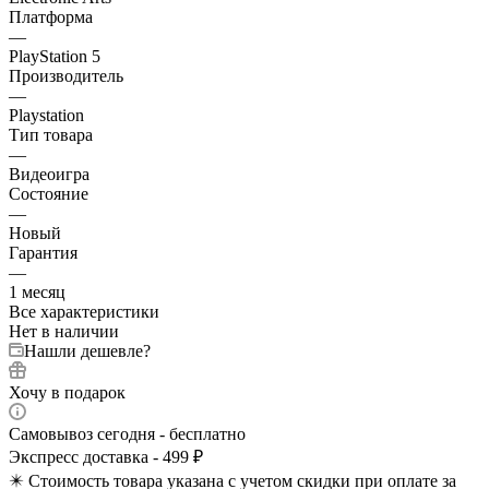
Платформа
—
PlayStation 5
Производитель
—
Playstation
Тип товара
—
Видеоигра
Состояние
—
Новый
Гарантия
—
1 месяц
Все характеристики
Нет в наличии
Нашли дешевле?
Хочу в подарок
Самовывоз сегодня - бесплатно
Экспресс доставка - 499 ₽
✴️ Стоимость товара указана с учетом скидки при оплате за