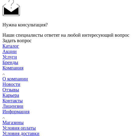
Нужна консультация?
Наши специалисты ответят на любой интересующий вопрос
Задать вопрос
Каталог
Акции
Услуги
Бренды
Компания
О компании
Новости
Отзывы
Карьера
Контакты
Лицензии
Информация
Магазины
Условия оплаты
Условия доставки