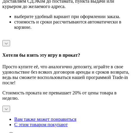
Доставляем СДЭКом до постамата, пункта выдачи или
курьером до желаемого адреса.
выберите удобный вариант при оформлении заказа.
стоимость и сроки рассчитываются автоматически в
корзине.
Хотели бы взять эту игру в прокат?
Просто купите её, что аналогично депозиту, играйте в свое
удовольствие без всяких договоров аренды и сроков возврата,
ведь вы сможете воспользоваться нашей программой Trade-in
после!
Стоимость проката не превышает 20% от цены товара в
неделю.
Вам также может понравиться
С этим товаром покупают