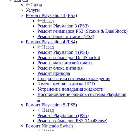
Назад
Услуги
Ремонт Playstation 3 (PS3)
Назад
Ремонт Playstation 3 (PS3)
Ремонт геймпадов PS3 (Sixaxis & DualShock)
Ремонт блока питания (PS3)
Ремонт Playstation 4 (PS4)
Назад
Ремонт Playstation 4 (PS4)
Ремонт геймпадов DualShock 4
Ремонт материнской платы
Ремонт блока питания
Ремонт привода
Профилактика системы охлаждения
Замена жесткого диска HDD
Устранение попадания жидкости
Восстановление ошибок системы Playstation
4
Ремонт Playstation 5 (PS5)
Назад
Ремонт Playstation 5 (PS5)
Ремонт геймпадов PS5 (DualSense)
Ремонт Nintendo Switch