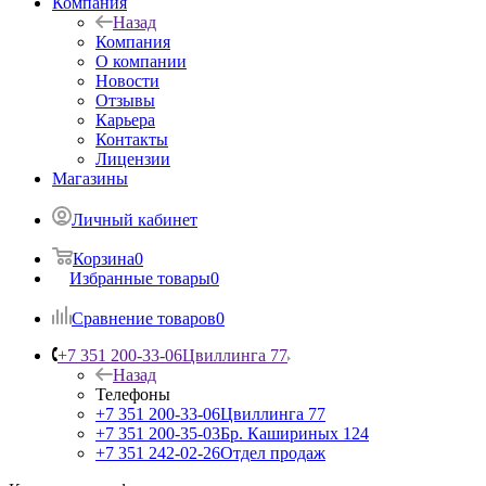
Компания
Назад
Компания
О компании
Новости
Отзывы
Карьера
Контакты
Лицензии
Магазины
Личный кабинет
Корзина
0
Избранные товары
0
Сравнение товаров
0
+7 351 200-33-06
Цвиллинга 77
Назад
Телефоны
+7 351 200-33-06
Цвиллинга 77
+7 351 200-35-03
Бр. Кашириных 124
+7 351 242-02-26
Отдел продаж