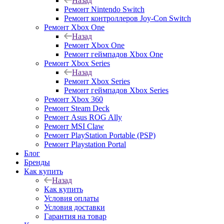
Назад
Ремонт Nintendo Switch
Ремонт контроллеров Joy-Con Switch
Ремонт Xbox One
Назад
Ремонт Xbox One
Ремонт геймпадов Xbox One
Ремонт Xbox Series
Назад
Ремонт Xbox Series
Ремонт геймпадов Xbox Series
Ремонт Xbox 360
Ремонт Steam Deck
Ремонт Asus ROG Ally
Ремонт MSI Claw
Ремонт PlayStation Portable (PSP)
Ремонт Playstation Portal
Блог
Бренды
Как купить
Назад
Как купить
Условия оплаты
Условия доставки
Гарантия на товар