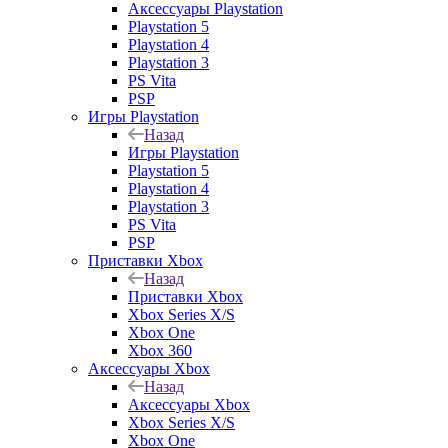
Аксессуары Playstation
Playstation 5
Playstation 4
Playstation 3
PS Vita
PSP
Игры Playstation
Назад
Игры Playstation
Playstation 5
Playstation 4
Playstation 3
PS Vita
PSP
Приставки Xbox
Назад
Приставки Xbox
Xbox Series X/S
Xbox One
Xbox 360
Аксессуары Xbox
Назад
Аксессуары Xbox
Xbox Series X/S
Xbox One