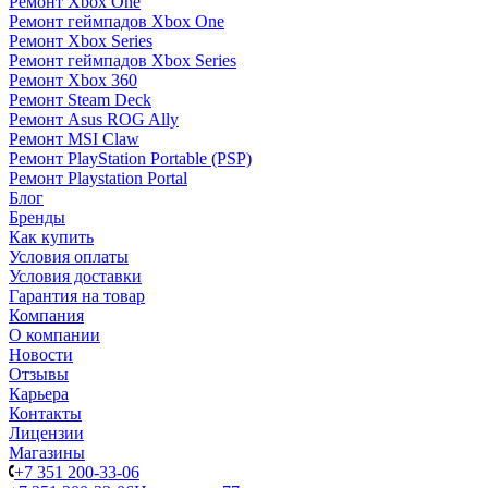
Ремонт Xbox One
Ремонт геймпадов Xbox One
Ремонт Xbox Series
Ремонт геймпадов Xbox Series
Ремонт Xbox 360
Ремонт Steam Deck
Ремонт Asus ROG Ally
Ремонт MSI Claw
Ремонт PlayStation Portable (PSP)
Ремонт Playstation Portal
Блог
Бренды
Как купить
Условия оплаты
Условия доставки
Гарантия на товар
Компания
О компании
Новости
Отзывы
Карьера
Контакты
Лицензии
Магазины
+7 351 200-33-06