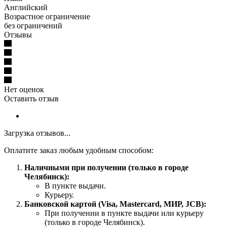
Английский
Возрастное ограничение
без ограничений
Отзывы
Нет оценок
Оставить отзыв
Загрузка отзывов...
Оплатите заказ любым удобным способом:
Наличными при получении (только в городе
Челябинск):
В пункте выдачи.
Курьеру.
Банковской картой (Visa, Mastercard, МИР, JCB):
При получении в пункте выдачи или курьеру
(только в городе Челябинск).