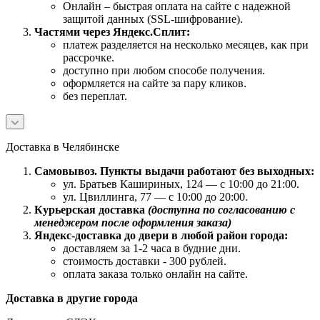
Онлайн – быстрая оплата на сайте с надежной
защитой данных (SSL-шифрование).
Частями через Яндекс.Сплит:
платеж разделяется на несколько месяцев, как при
рассрочке.
доступно при любом способе получения.
оформляется на сайте за пару кликов.
без переплат.
Доставка в Челябинске
Самовывоз. Пункты выдачи работают без выходных:
ул. Братьев Кашириных, 124 — с 10:00 до 21:00.
ул. Цвиллинга, 77 — с 10:00 до 20:00.
Курьерская доставка
(доступна по согласованию с
менеджером после оформления заказа)
Яндекс-доставка до двери в любой район города:
доставляем за 1-2 часа в будние дни.
стоимость доставки - 300 рублей.
оплата заказа только онлайн на сайте.
Доставка в другие города