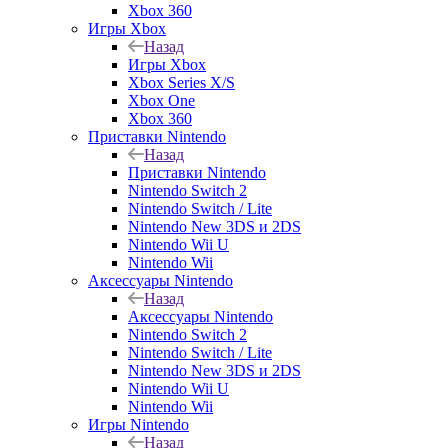
Xbox 360
Игры Xbox
Назад
Игры Xbox
Xbox Series X/S
Xbox One
Xbox 360
Приставки Nintendo
Назад
Приставки Nintendo
Nintendo Switch 2
Nintendo Switch / Lite
Nintendo New 3DS и 2DS
Nintendo Wii U
Nintendo Wii
Аксессуары Nintendo
Назад
Аксессуары Nintendo
Nintendo Switch 2
Nintendo Switch / Lite
Nintendo New 3DS и 2DS
Nintendo Wii U
Nintendo Wii
Игры Nintendo
Назад