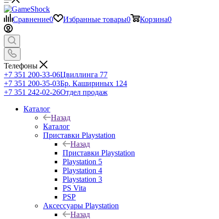
Сравнение
0
Избранные товары
0
Корзина
0
Телефоны
+7 351 200-33-06
Цвиллинга 77
+7 351 200-35-03
Бр. Кашириных 124
+7 351 242-02-26
Отдел продаж
Каталог
Назад
Каталог
Приставки Playstation
Назад
Приставки Playstation
Playstation 5
Playstation 4
Playstation 3
PS Vita
PSP
Аксессуары Playstation
Назад