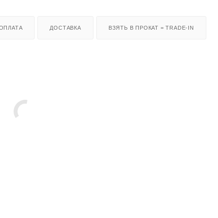
ОПЛАТА
ДОСТАВКА
ВЗЯТЬ В ПРОКАТ = TRADE-IN