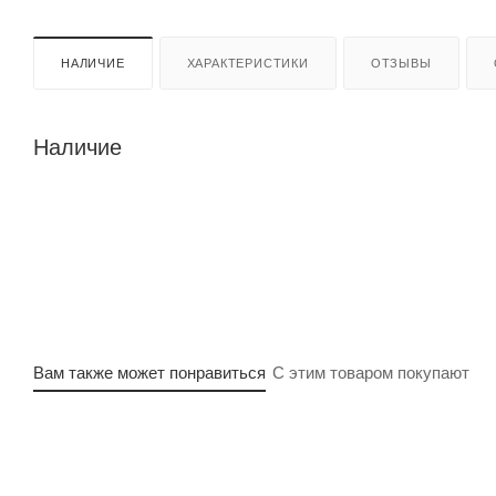
НАЛИЧИЕ
ХАРАКТЕРИСТИКИ
ОТЗЫВЫ
Наличие
Вам также может понравиться
С этим товаром покупают