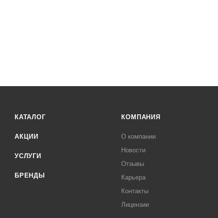
КАТАЛОГ
КОМПАНИЯ
АКЦИИ
О компании
Новости
УСЛУГИ
Отзывы
БРЕНДЫ
Карьера
Контакты
Лицензии