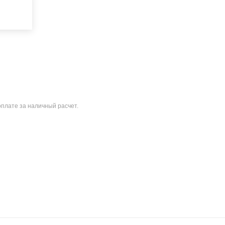
оплате за наличный расчет.