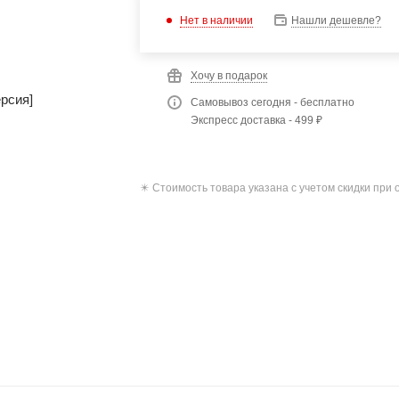
Нет в наличии
Нашли дешевле?
Хочу в подарок
Самовывоз сегодня - бесплатно
Экспресс доставка - 499 ₽
✴️ Стоимость товара указана с учетом скидки при 