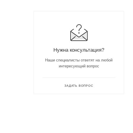
Нужна консультация?
Наши специалисты ответят на любой
интересующий вопрос
ЗАДАТЬ ВОПРОС