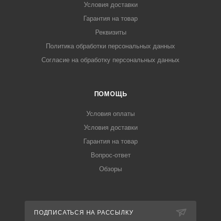
Условия доставки
Гарантия на товар
Реквизиты
Политика обработки персональных данных
Согласие на обработку персональных данных
ПОМОЩЬ
Условия оплаты
Условия доставки
Гарантия на товар
Вопрос-ответ
Обзоры
ПОДПИСАТЬСЯ НА РАССЫЛКУ