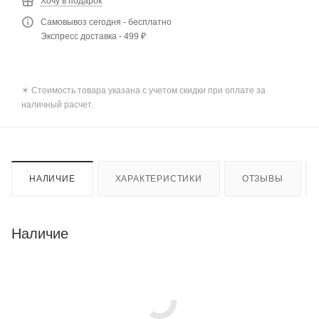
Хочу в подарок
Самовывоз сегодня - бесплатно
Экспресс доставка - 499 ₽
✴️ Стоимость товара указана с учетом скидки при оплате за
наличный расчет.
НАЛИЧИЕ
ХАРАКТЕРИСТИКИ
ОТЗЫВЫ
Наличие