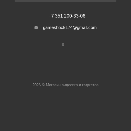
+7 351 200-33-06
gameshock174@gmail.com
2026 © Магазин видеоигр и гаджетов