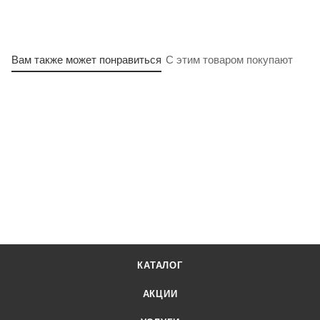
Вам также может понравиться
С этим товаром покупают
КАТАЛОГ
АКЦИИ