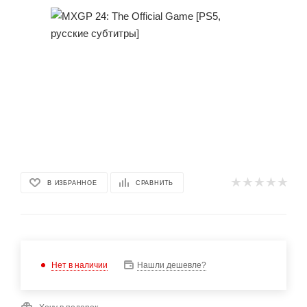
В ИЗБРАННОЕ
СРАВНИТЬ
Нет в наличии
Нашли дешевле?