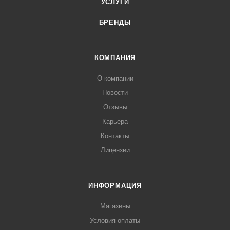
УСЛУГИ
БРЕНДЫ
КОМПАНИЯ
О компании
Новости
Отзывы
Карьера
Контакты
Лицензии
ИНФОРМАЦИЯ
Магазины
Условия оплаты