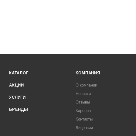
КАТАЛОГ
КОМПАНИЯ
АКЦИИ
О компании
Новости
УСЛУГИ
Отзывы
БРЕНДЫ
Карьера
Контакты
Лицензии