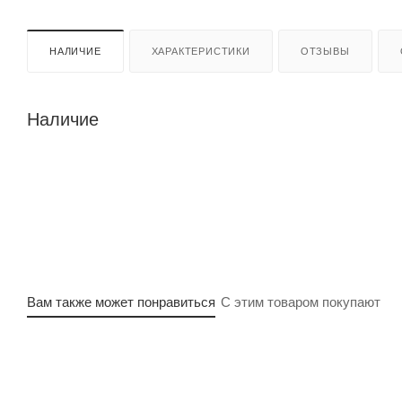
НАЛИЧИЕ
ХАРАКТЕРИСТИКИ
ОТЗЫВЫ
Наличие
Вам также может понравиться
С этим товаром покупают