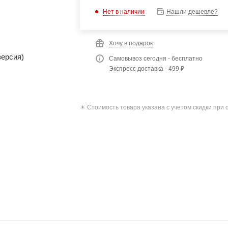
Нет в наличии
Нашли дешевле?
Хочу в подарок
Самовывоз сегодня - бесплатно
Экспресс доставка - 499 ₽
✴️ Стоимость товара указана с учетом скидки при 