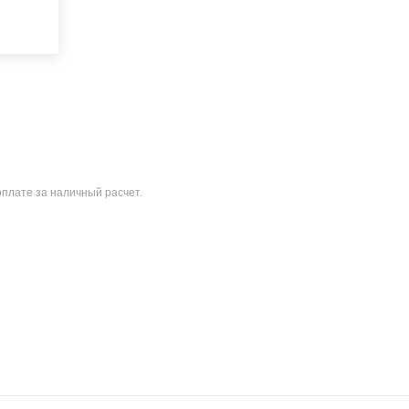
оплате за наличный расчет.