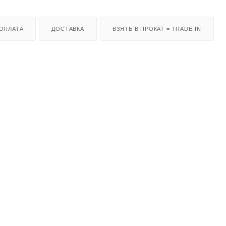
ОПЛАТА
ДОСТАВКА
ВЗЯТЬ В ПРОКАТ = TRADE-IN