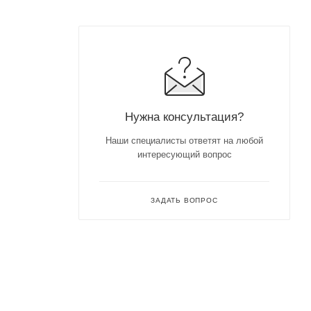
Нужна консультация?
Наши специалисты ответят на любой
интересующий вопрос
ЗАДАТЬ ВОПРОС