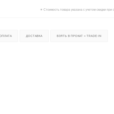
✴️ Стоимость товара указана с учетом скидки при 
ОПЛАТА
ДОСТАВКА
ВЗЯТЬ В ПРОКАТ = TRADE-IN