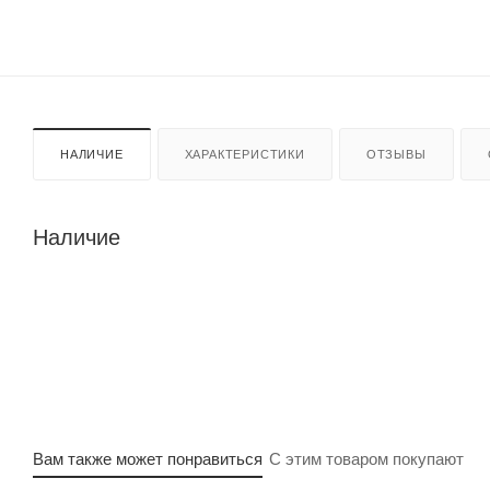
НАЛИЧИЕ
ХАРАКТЕРИСТИКИ
ОТЗЫВЫ
Наличие
Вам также может понравиться
С этим товаром покупают