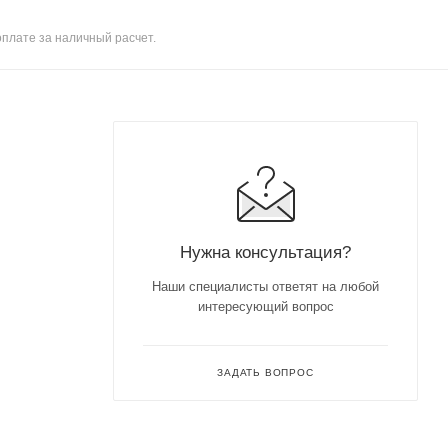
оплате за наличный расчет.
Нужна консультация?
Наши специалисты ответят на любой
интересующий вопрос
ЗАДАТЬ ВОПРОС