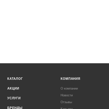
КАТАЛОГ
КОМПАНИЯ
АКЦИИ
О компании
Новости
УСЛУГИ
Отзывы
БРЕНДЫ
Карьера