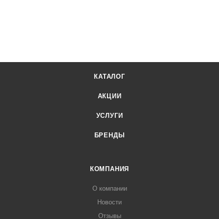
КАТАЛОГ
АКЦИИ
УСЛУГИ
БРЕНДЫ
КОМПАНИЯ
О компании
Новости
Отзывы