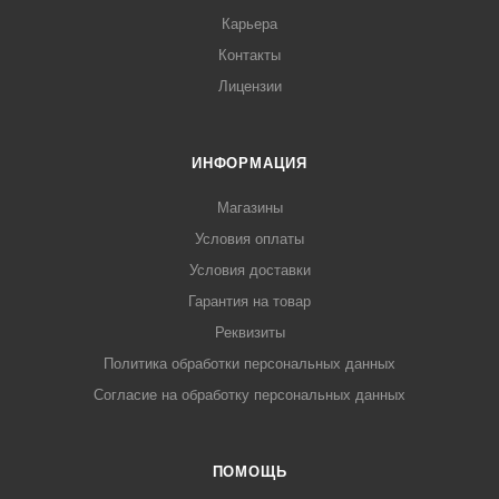
Карьера
Контакты
Лицензии
ИНФОРМАЦИЯ
Магазины
Условия оплаты
Условия доставки
Гарантия на товар
Реквизиты
Политика обработки персональных данных
Согласие на обработку персональных данных
ПОМОЩЬ