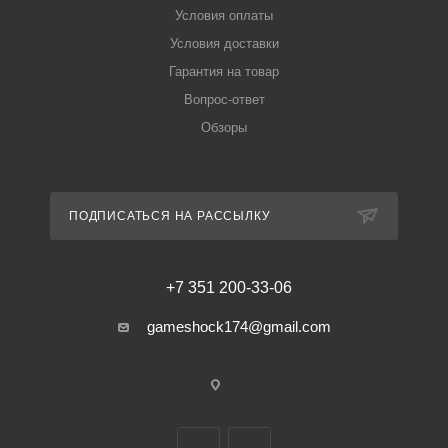
Условия оплаты
Условия доставки
Гарантия на товар
Вопрос-ответ
Обзоры
ПОДПИСАТЬСЯ НА РАССЫЛКУ
+7 351 200-33-06
gameshock174@gmail.com