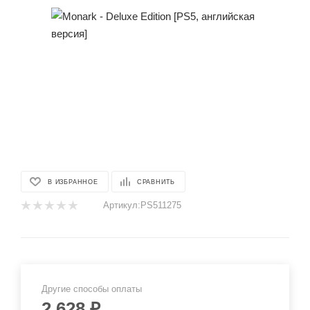
В ИЗБРАННОЕ
СРАВНИТЬ
Артикул:
PS511275
Другие способы оплаты
2 628
₽