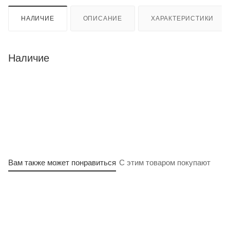
НАЛИЧИЕ
ОПИСАНИЕ
ХАРАКТЕРИСТИКИ
Наличие
Вам также может понравиться
С этим товаром покупают