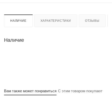
НАЛИЧИЕ
ХАРАКТЕРИСТИКИ
ОТЗЫВЫ
Наличие
Вам также может понравиться
С этим товаром покупают