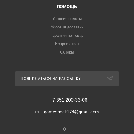
ПОМОЩЬ
Условия оплаты
Условия доставки
Гарантия на товар
Вопрос-ответ
Обзоры
ПОДПИСАТЬСЯ НА РАССЫЛКУ
+7 351 200-33-06
gameshock174@gmail.com