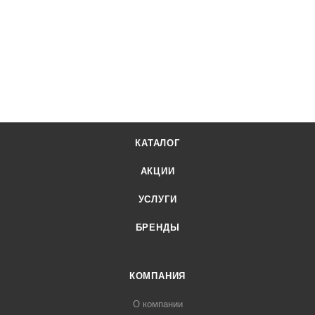
КАТАЛОГ
АКЦИИ
УСЛУГИ
БРЕНДЫ
КОМПАНИЯ
О компании