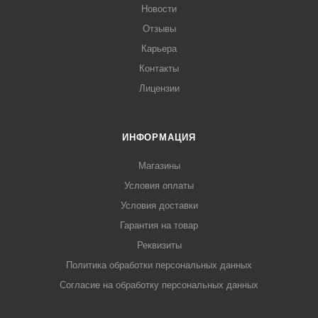
Новости
Отзывы
Карьера
Контакты
Лицензии
ИНФОРМАЦИЯ
Магазины
Условия оплаты
Условия доставки
Гарантия на товар
Реквизиты
Политика обработки персональных данных
Согласие на обработку персональных данных