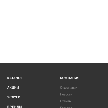
КАТАЛОГ
КОМПАНИЯ
АКЦИИ
О компании
Новости
УСЛУГИ
Отзывы
БРЕНДЫ
Карьера