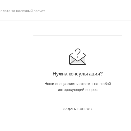
оплате за наличный расчет.
Нужна консультация?
Наши специалисты ответят на любой
интересующий вопрос
ЗАДАТЬ ВОПРОС