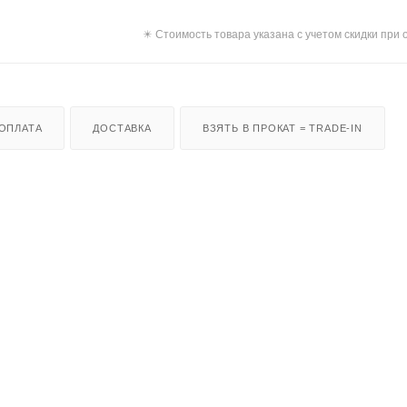
✴️ Стоимость товара указана с учетом скидки при 
ОПЛАТА
ДОСТАВКА
ВЗЯТЬ В ПРОКАТ = TRADE-IN