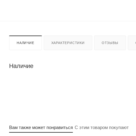
НАЛИЧИЕ
ХАРАКТЕРИСТИКИ
ОТЗЫВЫ
Наличие
Вам также может понравиться
С этим товаром покупают