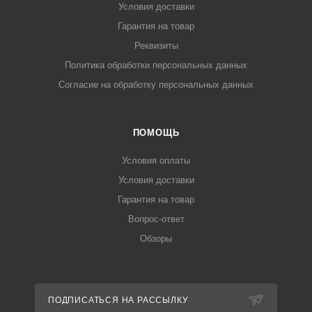
Условия доставки
Гарантия на товар
Реквизиты
Политика обработки персональных данных
Согласие на обработку персональных данных
ПОМОЩЬ
Условия оплаты
Условия доставки
Гарантия на товар
Вопрос-ответ
Обзоры
ПОДПИСАТЬСЯ НА РАССЫЛКУ