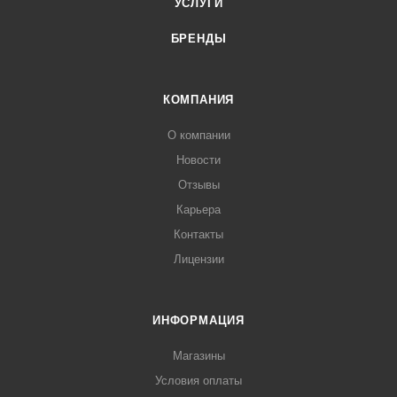
УСЛУГИ
БРЕНДЫ
КОМПАНИЯ
О компании
Новости
Отзывы
Карьера
Контакты
Лицензии
ИНФОРМАЦИЯ
Магазины
Условия оплаты