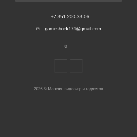
+7 351 200-33-06
gameshock174@gmail.com
2026 © Магазин видеоигр и гаджетов