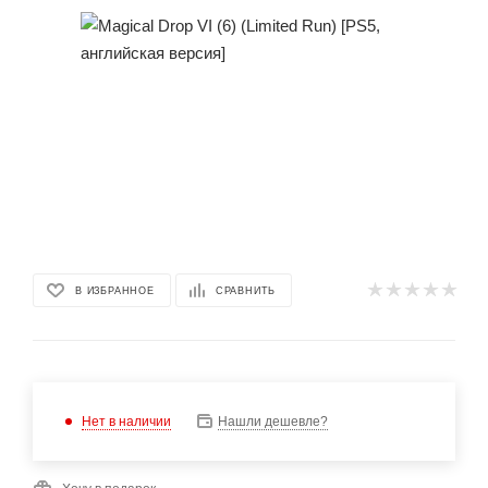
В ИЗБРАННОЕ
СРАВНИТЬ
Нет в наличии
Нашли дешевле?