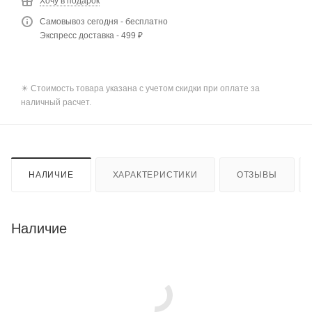
Хочу в подарок
Самовывоз сегодня - бесплатно
Экспресс доставка - 499 ₽
✴️ Стоимость товара указана с учетом скидки при оплате за
наличный расчет.
НАЛИЧИЕ
ХАРАКТЕРИСТИКИ
ОТЗЫВЫ
Наличие