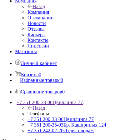
Компания
Назад
Компания
О компании
Новости
Отзывы
Карьера
Контакты
Лицензии
Магазины
Личный кабинет
Корзина
0
Избранные товары
0
Сравнение товаров
0
+7 351 200-33-06
Цвиллинга 77
Назад
Телефоны
+7 351 200-33-06
Цвиллинга 77
+7 351 200-35-03
Бр. Кашириных 124
+7 351 242-02-26
Отдел продаж