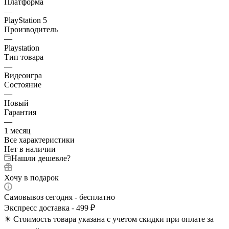
Платформа
—
PlayStation 5
Производитель
—
Playstation
Тип товара
—
Видеоигра
Состояние
—
Новый
Гарантия
—
1 месяц
Все характеристики
Нет в наличии
Нашли дешевле?
Хочу в подарок
Самовывоз сегодня - бесплатно
Экспресс доставка - 499 ₽
✴️ Стоимость товара указана с учетом скидки при оплате за