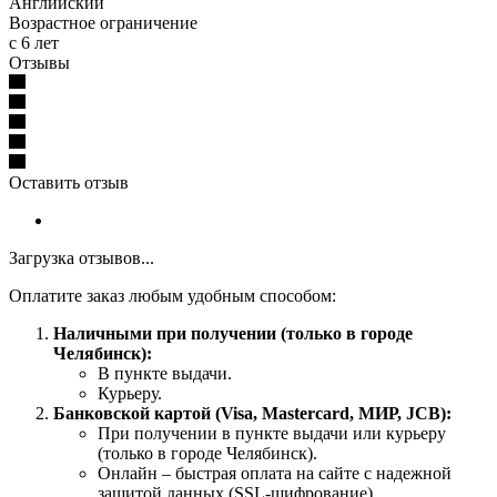
Английский
Возрастное ограничение
с 6 лет
Отзывы
Оставить отзыв
Загрузка отзывов...
Оплатите заказ любым удобным способом:
Наличными при получении (только в городе
Челябинск):
В пункте выдачи.
Курьеру.
Банковской картой (Visa, Mastercard, МИР, JCB):
При получении в пункте выдачи или курьеру
(только в городе Челябинск).
Онлайн – быстрая оплата на сайте с надежной
защитой данных (SSL-шифрование).