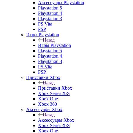
Аксессуары Playstation
Playstation 5
Playstation 4
Playstation 3
PS Vita
PSP
Игры Playstation
Назад
Игры Playstation
Playstation 5
Playstation 4
Playstation 3
PS Vita
PSP
Приставки Xbox
Назад
Приставки Xbox
Xbox Series X/S
Xbox One
Xbox 360
Аксессуары Xbox
Назад
Аксессуары Xbox
Xbox Series X/S
Xbox One