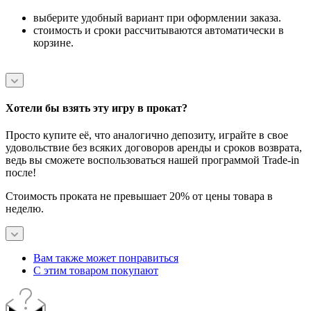
выберите удобный вариант при оформлении заказа.
стоимость и сроки рассчитываются автоматически в
корзине.
Хотели бы взять эту игру в прокат?
Просто купите её, что аналогично депозиту, играйте в свое
удовольствие без всяких договоров аренды и сроков возврата,
ведь вы сможете воспользоваться нашей программой Trade-in
после!
Стоимость проката не превышает 20% от цены товара в
неделю.
Вам также может понравиться
С этим товаром покупают