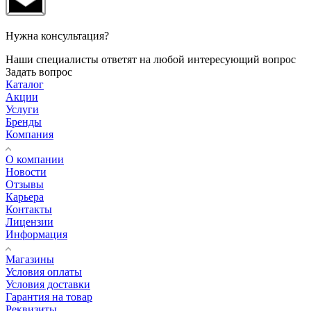
Нужна консультация?
Наши специалисты ответят на любой интересующий вопрос
Задать вопрос
Каталог
Акции
Услуги
Бренды
Компания
О компании
Новости
Отзывы
Карьера
Контакты
Лицензии
Информация
Магазины
Условия оплаты
Условия доставки
Гарантия на товар
Реквизиты