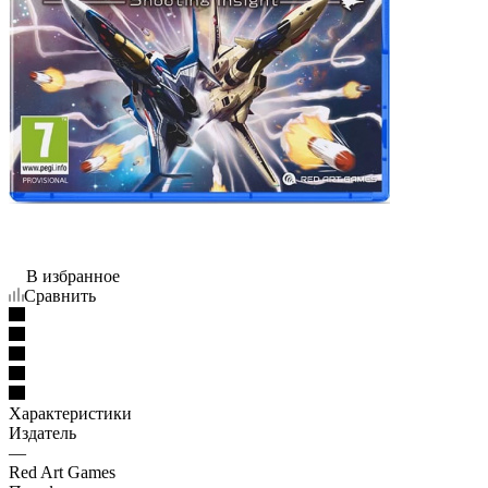
В избранное
Сравнить
Характеристики
Издатель
—
Red Art Games