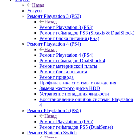
Назад
Услуги
Ремонт Playstation 3 (PS3)
Назад
Ремонт Playstation 3 (PS3)
Ремонт геймпадов PS3 (Sixaxis & DualShock)
Ремонт блока питания (PS3)
Ремонт Playstation 4 (PS4)
Назад
Ремонт Playstation 4 (PS4)
Ремонт геймпадов DualShock 4
Ремонт материнской платы
Ремонт блока питания
Ремонт привода
Профилактика системы охлаждения
Замена жесткого диска HDD
Устранение попадания жидкости
Восстановление ошибок системы Playstation
4
Ремонт Playstation 5 (PS5)
Назад
Ремонт Playstation 5 (PS5)
Ремонт геймпадов PS5 (DualSense)
Ремонт Nintendo Switch