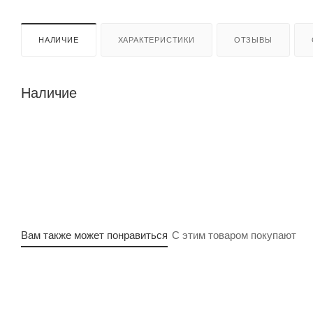
НАЛИЧИЕ
ХАРАКТЕРИСТИКИ
ОТЗЫВЫ
Наличие
Вам также может понравиться
С этим товаром покупают