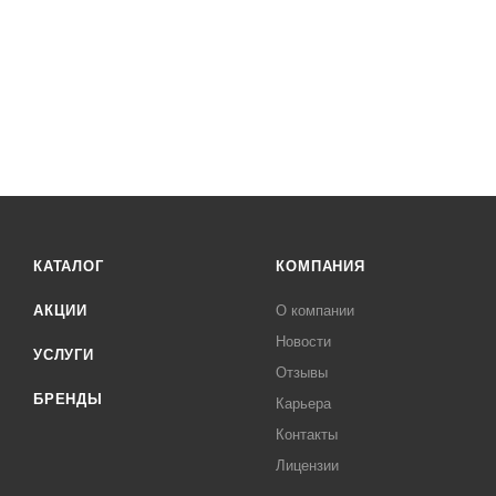
КАТАЛОГ
КОМПАНИЯ
АКЦИИ
О компании
Новости
УСЛУГИ
Отзывы
БРЕНДЫ
Карьера
Контакты
Лицензии