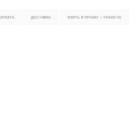
ОПЛАТА
ДОСТАВКА
ВЗЯТЬ В ПРОКАТ = TRADE-IN