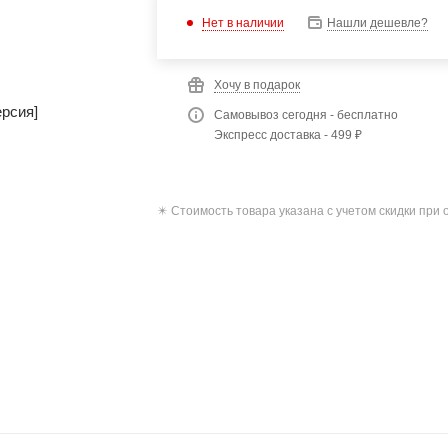
Нет в наличии
Нашли дешевле?
Хочу в подарок
Самовывоз сегодня - бесплатно
Экспресс доставка - 499 ₽
✴️ Стоимость товара указана с учетом скидки при 