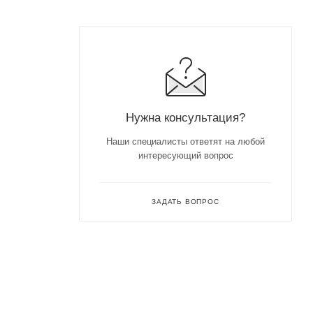
Нужна консультация?
Наши специалисты ответят на любой
интересующий вопрос
ЗАДАТЬ ВОПРОС