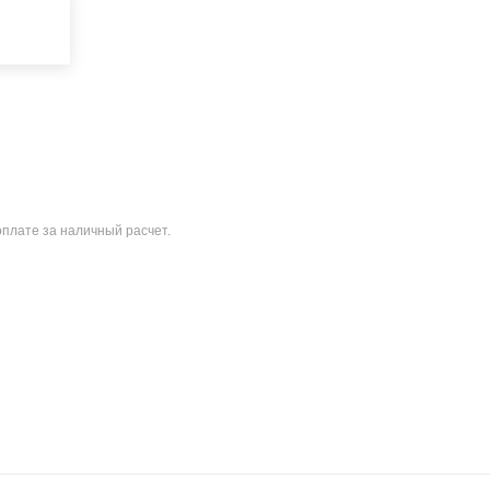
оплате за наличный расчет.