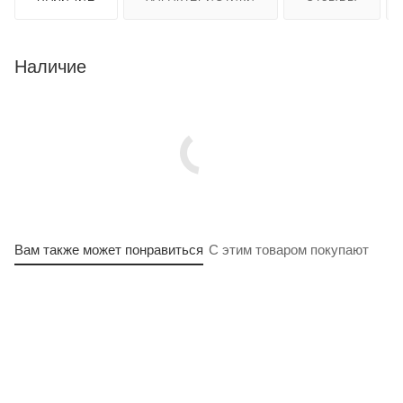
Наличие
Вам также может понравиться
С этим товаром покупают