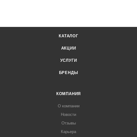
КАТАЛОГ
АКЦИИ
УСЛУГИ
БРЕНДЫ
КОМПАНИЯ
О компании
Новости
Отзывы
Карьера