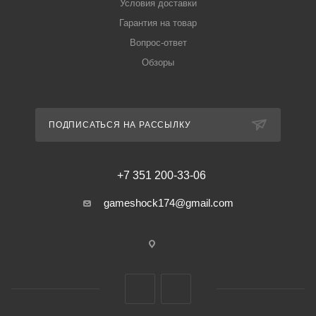
Условия доставки
Гарантия на товар
Вопрос-ответ
Обзоры
ПОДПИСАТЬСЯ НА РАССЫЛКУ
+7 351 200-33-06
gameshock174@gmail.com