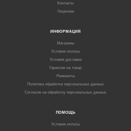
Контакты
Лицензии
ИНФОРМАЦИЯ
Магазины
Условия оплаты
Условия доставки
Гарантия на товар
Реквизиты
Политика обработки персональных данных
Согласие на обработку персональных данных
ПОМОЩЬ
Условия оплаты