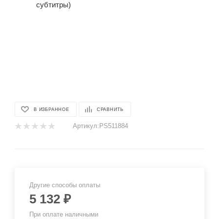
В ИЗБРАННОЕ
СРАВНИТЬ
Артикул:
PS511884
Другие способы оплаты
5 132
₽
При оплате наличными