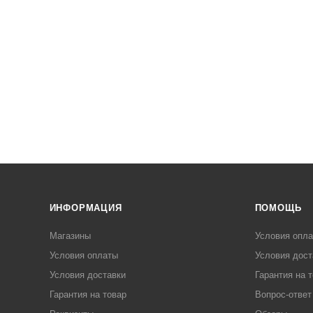
ИНФОРМАЦИЯ
ПОМОЩЬ
Магазины
Условия опл
Условия оплаты
Условия дост
Условия доставки
Гарантия на 
Гарантия на товар
Вопрос-ответ