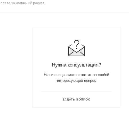
оплате за наличный расчет.
Нужна консультация?
Наши специалисты ответят на любой
интересующий вопрос
ЗАДАТЬ ВОПРОС