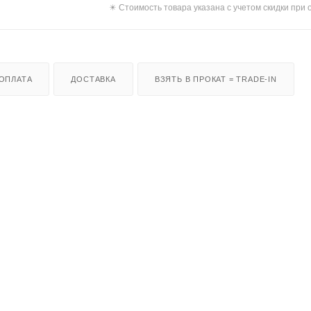
✴️ Стоимость товара указана с учетом скидки при 
ОПЛАТА
ДОСТАВКА
ВЗЯТЬ В ПРОКАТ = TRADE-IN