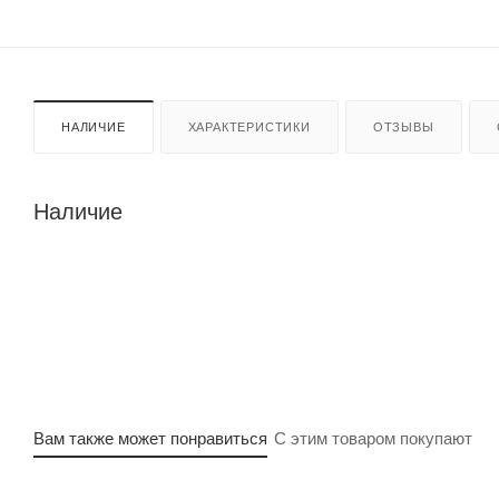
НАЛИЧИЕ
ХАРАКТЕРИСТИКИ
ОТЗЫВЫ
Наличие
Вам также может понравиться
С этим товаром покупают