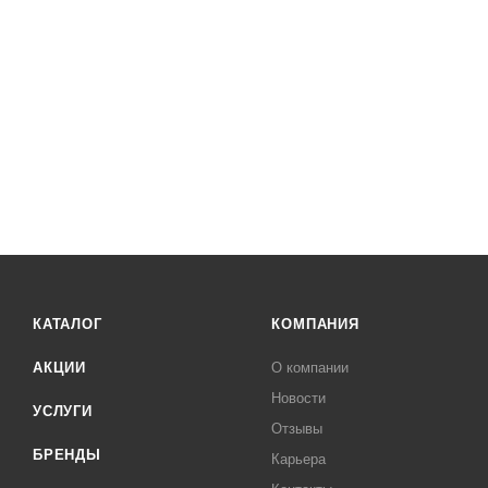
КАТАЛОГ
КОМПАНИЯ
АКЦИИ
О компании
Новости
УСЛУГИ
Отзывы
БРЕНДЫ
Карьера