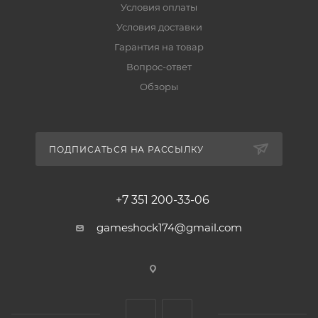
Условия оплаты
Условия доставки
Гарантия на товар
Вопрос-ответ
Обзоры
ПОДПИСАТЬСЯ НА РАССЫЛКУ
+7 351 200-33-06
gameshock174@gmail.com