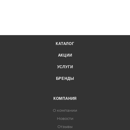
КАТАЛОГ
АКЦИИ
УСЛУГИ
БРЕНДЫ
КОМПАНИЯ
О компании
Новости
Отзывы