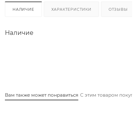
НАЛИЧИЕ
ХАРАКТЕРИСТИКИ
ОТЗЫВЫ
Наличие
Вам также может понравиться
С этим товаром покуп