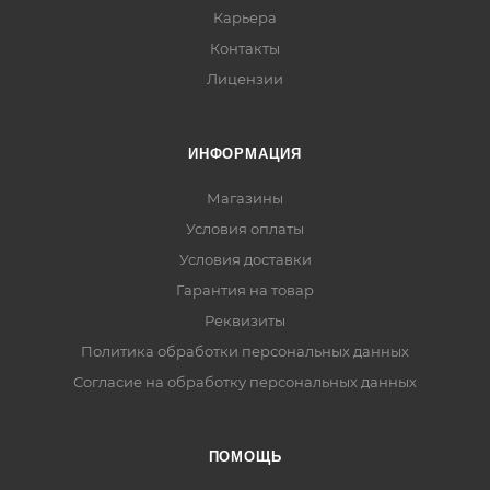
Карьера
Контакты
Лицензии
ИНФОРМАЦИЯ
Магазины
Условия оплаты
Условия доставки
Гарантия на товар
Реквизиты
Политика обработки персональных данных
Согласие на обработку персональных данных
ПОМОЩЬ