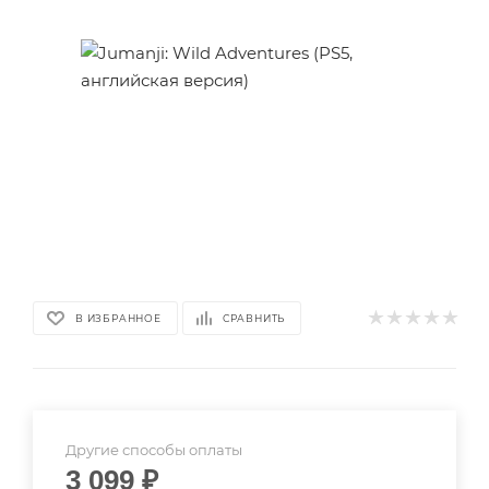
В ИЗБРАННОЕ
СРАВНИТЬ
Другие способы оплаты
3 099
₽