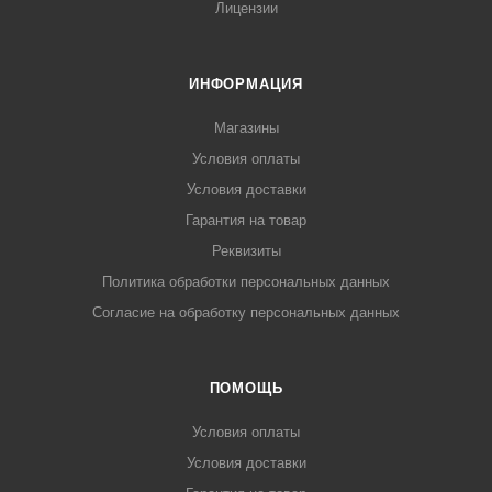
Лицензии
ИНФОРМАЦИЯ
Магазины
Условия оплаты
Условия доставки
Гарантия на товар
Реквизиты
Политика обработки персональных данных
Согласие на обработку персональных данных
ПОМОЩЬ
Условия оплаты
Условия доставки