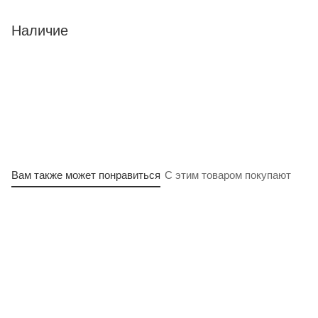
Наличие
Вам также может понравиться
С этим товаром покупают