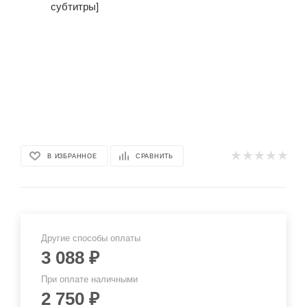
В ИЗБРАННОЕ
СРАВНИТЬ
Другие способы оплаты
3 088
₽
При оплате наличными
2 750
₽