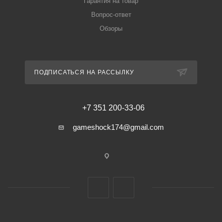
Гарантия на товар
Вопрос-ответ
Обзоры
ПОДПИСАТЬСЯ НА РАССЫЛКУ
+7 351 200-33-06
gameshock174@gmail.com