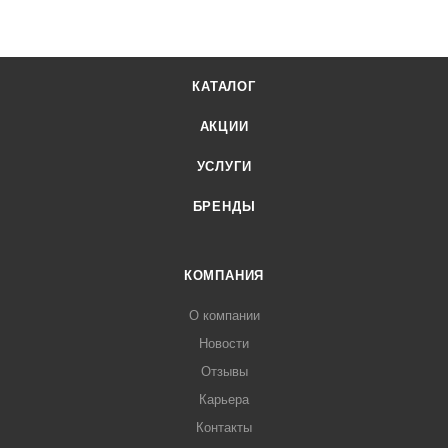
КАТАЛОГ
АКЦИИ
УСЛУГИ
БРЕНДЫ
КОМПАНИЯ
О компании
Новости
Отзывы
Карьера
Контакты