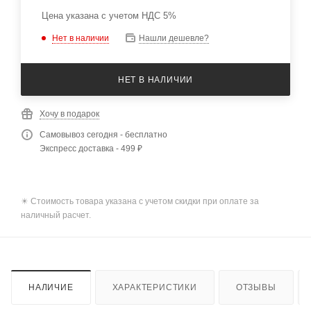
Цена указана с учетом НДС 5%
Нет в наличии
Нашли дешевле?
НЕТ В НАЛИЧИИ
Хочу в подарок
Самовывоз сегодня - бесплатно
Экспресс доставка - 499 ₽
✴️ Стоимость товара указана с учетом скидки при оплате за
наличный расчет.
НАЛИЧИЕ
ХАРАКТЕРИСТИКИ
ОТЗЫВЫ