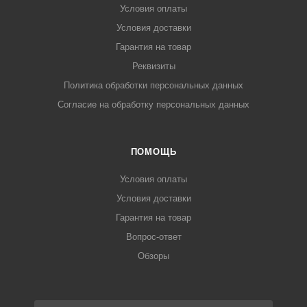
Условия оплаты
Условия доставки
Гарантия на товар
Реквизиты
Политика обработки персональных данных
Согласие на обработку персональных данных
ПОМОЩЬ
Условия оплаты
Условия доставки
Гарантия на товар
Вопрос-ответ
Обзоры