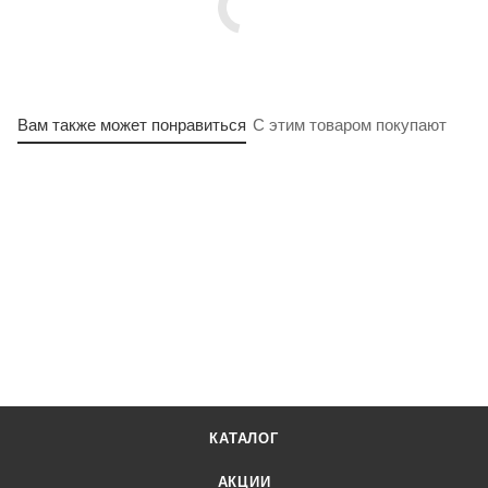
Вам также может понравиться
С этим товаром покупают
КАТАЛОГ
АКЦИИ