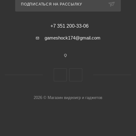
ПОДПИСАТЬСЯ НА РАССЫЛКУ
+7 351 200-33-06
gameshock174@gmail.com
2026 © Магазин видеоигр и гаджетов