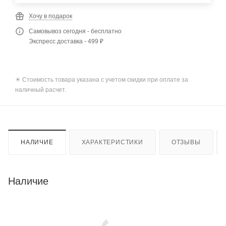
Хочу в подарок
Самовывоз сегодня - бесплатно
Экспресс доставка - 499 ₽
✴️ Стоимость товара указана с учетом скидки при оплате за
наличный расчет.
НАЛИЧИЕ
ХАРАКТЕРИСТИКИ
ОТЗЫВЫ
Наличие