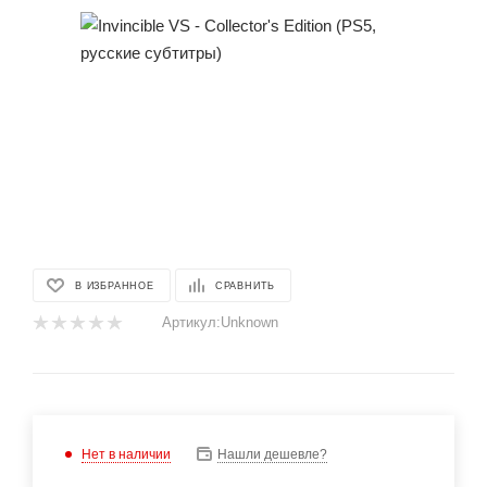
В ИЗБРАННОЕ
СРАВНИТЬ
Артикул:
Unknown
Нет в наличии
Нашли дешевле?