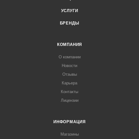
УСЛУГИ
БРЕНДЫ
КОМПАНИЯ
О компании
Новости
Отзывы
Карьера
Контакты
Лицензии
ИНФОРМАЦИЯ
Магазины