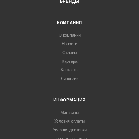
БРЕНДЫ
КОМПАНИЯ
О компании
Новости
Отзывы
Карьера
Контакты
Лицензии
ИНФОРМАЦИЯ
Магазины
Условия оплаты
Условия доставки
Гарантия на товар