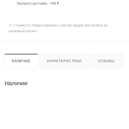
Экспресс доставка - 499 ₽
✴️ Стоимость товара указана с учетом скидки при оплате за
наличный расчет.
НАЛИЧИЕ
ХАРАКТЕРИСТИКИ
ОТЗЫВЫ
Наличие