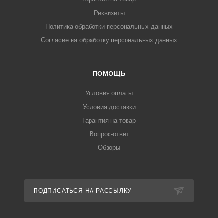
Реквизиты
Политика обработки персональных данных
Согласие на обработку персональных данных
ПОМОЩЬ
Условия оплаты
Условия доставки
Гарантия на товар
Вопрос-ответ
Обзоры
ПОДПИСАТЬСЯ НА РАССЫЛКУ