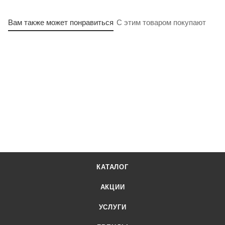
Вам также может понравиться
С этим товаром покупают
КАТАЛОГ
АКЦИИ
УСЛУГИ