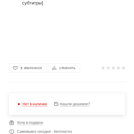
В ИЗБРАННОЕ
СРАВНИТЬ
Нет в наличии
Нашли дешевле?
Хочу в подарок
Самовывоз сегодня - бесплатно