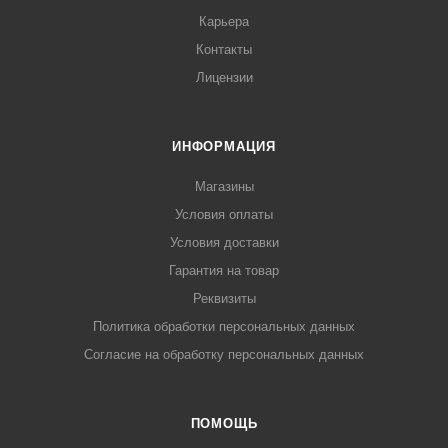
Карьера
Контакты
Лицензии
ИНФОРМАЦИЯ
Магазины
Условия оплаты
Условия доставки
Гарантия на товар
Реквизиты
Политика обработки персональных данных
Согласие на обработку персональных данных
ПОМОЩЬ