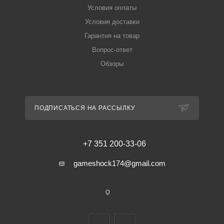
Условия оплаты
Условия доставки
Гарантия на товар
Вопрос-ответ
Обзоры
ПОДПИСАТЬСЯ НА РАССЫЛКУ
+7 351 200-33-06
gameshock174@gmail.com