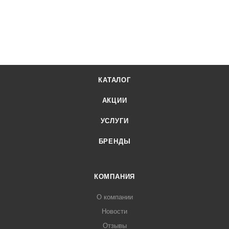
КАТАЛОГ
АКЦИИ
УСЛУГИ
БРЕНДЫ
КОМПАНИЯ
О компании
Новости
Отзывы