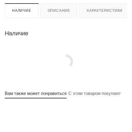
НАЛИЧИЕ
ОПИСАНИЕ
ХАРАКТЕРИСТИКИ
Наличие
Вам также может понравиться
С этим товаром покупают