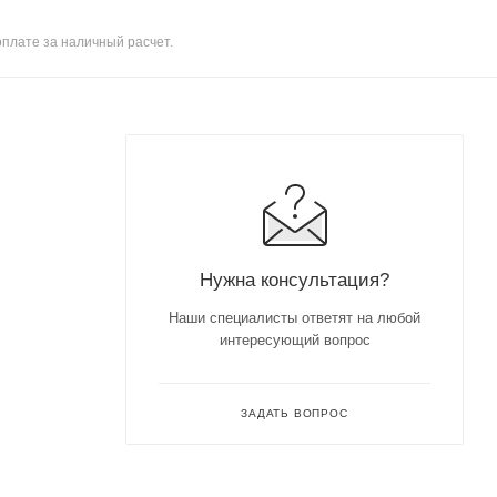
оплате за наличный расчет.
Нужна консультация?
Наши специалисты ответят на любой
интересующий вопрос
ЗАДАТЬ ВОПРОС