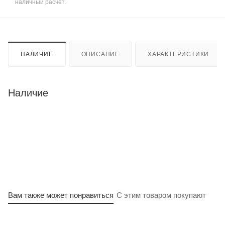
наличный расчет.
НАЛИЧИЕ
ОПИСАНИЕ
ХАРАКТЕРИСТИКИ
Наличие
Вам также может понравиться
С этим товаром покупают