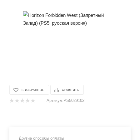
В ИЗБРАННОЕ
СРАВНИТЬ
Артикул:
PS5029102
Другие способы оплаты