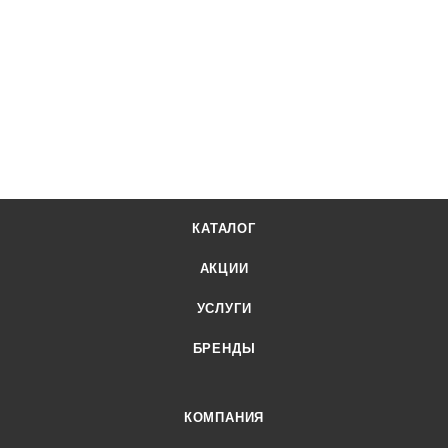
КАТАЛОГ
АКЦИИ
УСЛУГИ
БРЕНДЫ
КОМПАНИЯ