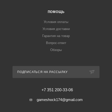
ПОМОЩЬ
Условия оплаты
Условия доставки
Гарантия на товар
Вопрос-ответ
Обзоры
ПОДПИСАТЬСЯ НА РАССЫЛКУ
+7 351 200-33-06
gameshock174@gmail.com