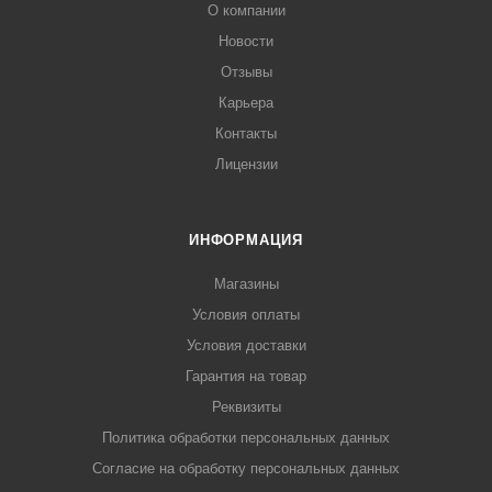
О компании
Новости
Отзывы
Карьера
Контакты
Лицензии
ИНФОРМАЦИЯ
Магазины
Условия оплаты
Условия доставки
Гарантия на товар
Реквизиты
Политика обработки персональных данных
Согласие на обработку персональных данных