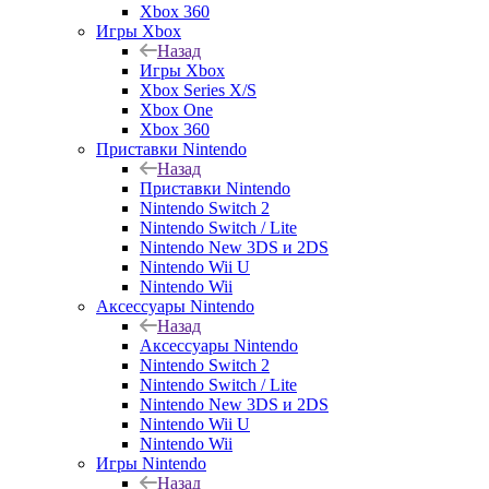
Xbox 360
Игры Xbox
Назад
Игры Xbox
Xbox Series X/S
Xbox One
Xbox 360
Приставки Nintendo
Назад
Приставки Nintendo
Nintendo Switch 2
Nintendo Switch / Lite
Nintendo New 3DS и 2DS
Nintendo Wii U
Nintendo Wii
Аксессуары Nintendo
Назад
Аксессуары Nintendo
Nintendo Switch 2
Nintendo Switch / Lite
Nintendo New 3DS и 2DS
Nintendo Wii U
Nintendo Wii
Игры Nintendo
Назад