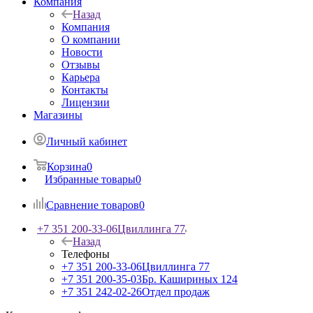
Компания
Назад
Компания
О компании
Новости
Отзывы
Карьера
Контакты
Лицензии
Магазины
Личный кабинет
Корзина
0
Избранные товары
0
Сравнение товаров
0
+7 351 200-33-06
Цвиллинга 77
Назад
Телефоны
+7 351 200-33-06
Цвиллинга 77
+7 351 200-35-03
Бр. Кашириных 124
+7 351 242-02-26
Отдел продаж