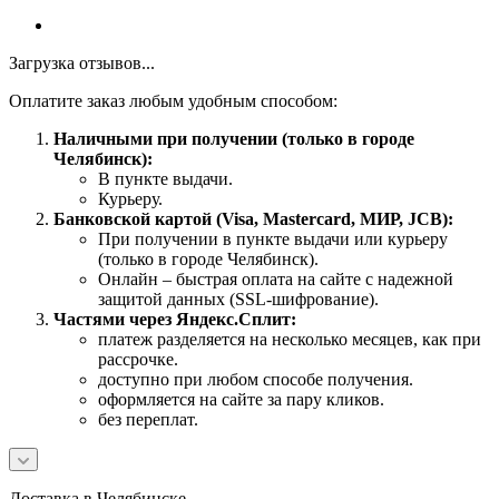
Загрузка отзывов...
Оплатите заказ любым удобным способом:
Наличными при получении (только в городе
Челябинск):
В пункте выдачи.
Курьеру.
Банковской картой (Visa, Mastercard, МИР, JCB):
При получении в пункте выдачи или курьеру
(только в городе Челябинск).
Онлайн – быстрая оплата на сайте с надежной
защитой данных (SSL-шифрование).
Частями через Яндекс.Сплит:
платеж разделяется на несколько месяцев, как при
рассрочке.
доступно при любом способе получения.
оформляется на сайте за пару кликов.
без переплат.
Доставка в Челябинске