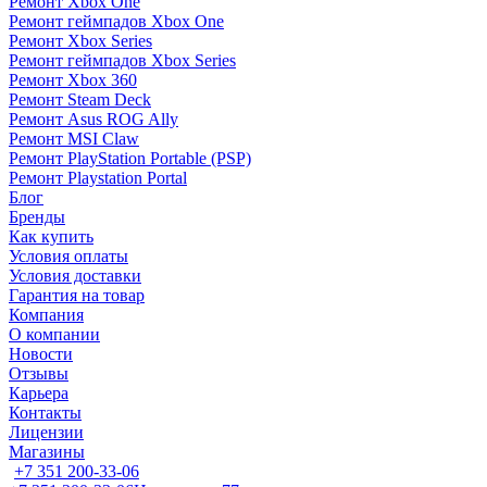
Ремонт Xbox One
Ремонт геймпадов Xbox One
Ремонт Xbox Series
Ремонт геймпадов Xbox Series
Ремонт Xbox 360
Ремонт Steam Deck
Ремонт Asus ROG Ally
Ремонт MSI Claw
Ремонт PlayStation Portable (PSP)
Ремонт Playstation Portal
Блог
Бренды
Как купить
Условия оплаты
Условия доставки
Гарантия на товар
Компания
О компании
Новости
Отзывы
Карьера
Контакты
Лицензии
Магазины
+7 351 200-33-06