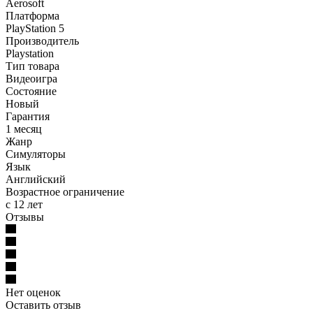
Aerosoft
Платформа
PlayStation 5
Производитель
Playstation
Тип товара
Видеоигра
Состояние
Новый
Гарантия
1 месяц
Жанр
Симуляторы
Язык
Английский
Возрастное ограничение
с 12 лет
Отзывы
Нет оценок
Оставить отзыв