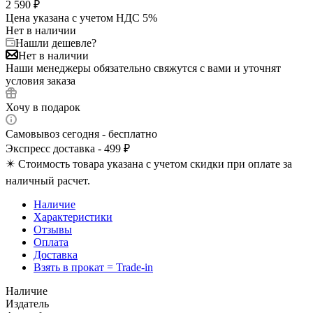
2 590
₽
Цена указана с учетом НДС 5%
Нет в наличии
Нашли дешевле?
Нет в наличии
Наши менеджеры обязательно свяжутся с вами и уточнят
условия заказа
Хочу в подарок
Самовывоз сегодня - бесплатно
Экспресс доставка - 499 ₽
✴️ Стоимость товара указана с учетом скидки при оплате за
наличный расчет.
Наличие
Характеристики
Отзывы
Оплата
Доставка
Взять в прокат = Trade-in
Наличие
Издатель