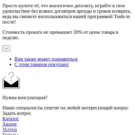
Просто купите её, что аналогично депозиту, играйте в свое
удовольствие без всяких договоров аренды и сроков возврата,
ведь вы сможете воспользоваться нашей программой Trade-in
после!
Стоимость проката не превышает 20% от цены товара в
неделю.
Вам также может понравиться
С этим товаром покупают
Нужна консультация?
Наши специалисты ответят на любой интересующий вопрос
Задать вопрос
Каталог
Акции
Услуги
Бренды