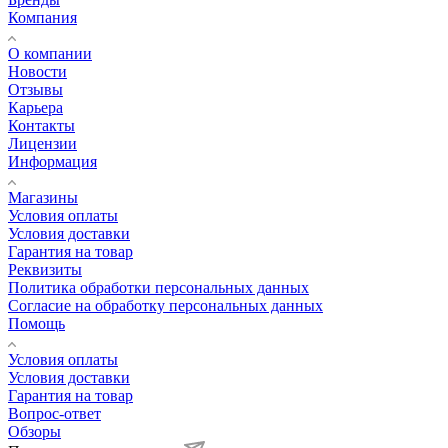
Компания
О компании
Новости
Отзывы
Карьера
Контакты
Лицензии
Информация
Магазины
Условия оплаты
Условия доставки
Гарантия на товар
Реквизиты
Политика обработки персональных данных
Согласие на обработку персональных данных
Помощь
Условия оплаты
Условия доставки
Гарантия на товар
Вопрос-ответ
Обзоры