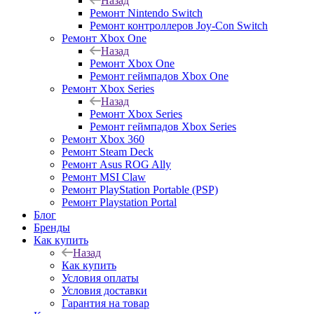
Назад
Ремонт Nintendo Switch
Ремонт контроллеров Joy-Con Switch
Ремонт Xbox One
Назад
Ремонт Xbox One
Ремонт геймпадов Xbox One
Ремонт Xbox Series
Назад
Ремонт Xbox Series
Ремонт геймпадов Xbox Series
Ремонт Xbox 360
Ремонт Steam Deck
Ремонт Asus ROG Ally
Ремонт MSI Claw
Ремонт PlayStation Portable (PSP)
Ремонт Playstation Portal
Блог
Бренды
Как купить
Назад
Как купить
Условия оплаты
Условия доставки
Гарантия на товар