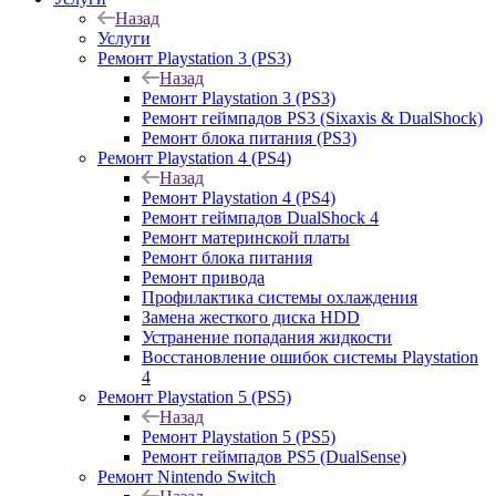
Назад
Услуги
Ремонт Playstation 3 (PS3)
Назад
Ремонт Playstation 3 (PS3)
Ремонт геймпадов PS3 (Sixaxis & DualShock)
Ремонт блока питания (PS3)
Ремонт Playstation 4 (PS4)
Назад
Ремонт Playstation 4 (PS4)
Ремонт геймпадов DualShock 4
Ремонт материнской платы
Ремонт блока питания
Ремонт привода
Профилактика системы охлаждения
Замена жесткого диска HDD
Устранение попадания жидкости
Восстановление ошибок системы Playstation
4
Ремонт Playstation 5 (PS5)
Назад
Ремонт Playstation 5 (PS5)
Ремонт геймпадов PS5 (DualSense)
Ремонт Nintendo Switch