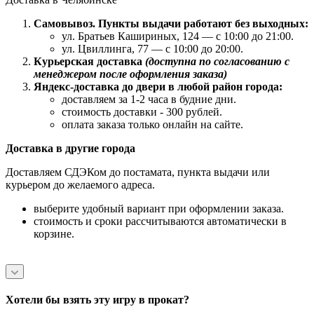
Самовывоз. Пункты выдачи работают без выходных:
ул. Братьев Кашириных, 124 — с 10:00 до 21:00.
ул. Цвиллинга, 77 — с 10:00 до 20:00.
Курьерская доставка
(доступна по согласованию с
менеджером после оформления заказа)
Яндекс-доставка до двери в любой район города:
доставляем за 1-2 часа в будние дни.
стоимость доставки - 300 рублей.
оплата заказа только онлайн на сайте.
Доставка в другие города
Доставляем СДЭКом до постамата, пункта выдачи или
курьером до желаемого адреса.
выберите удобный вариант при оформлении заказа.
стоимость и сроки рассчитываются автоматически в
корзине.
Хотели бы взять эту игру в прокат?