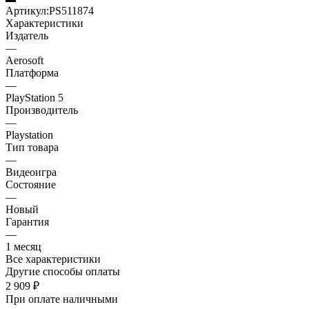
Артикул:
PS511874
Характеристики
Издатель
—
Aerosoft
Платформа
—
PlayStation 5
Производитель
—
Playstation
Тип товара
—
Видеоигра
Состояние
—
Новый
Гарантия
—
1 месяц
Все характеристики
Другие способы оплаты
2 909
₽
При оплате наличными