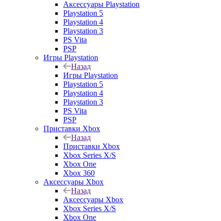
Аксессуары Playstation
Playstation 5
Playstation 4
Playstation 3
PS Vita
PSP
Игры Playstation
Назад
Игры Playstation
Playstation 5
Playstation 4
Playstation 3
PS Vita
PSP
Приставки Xbox
Назад
Приставки Xbox
Xbox Series X/S
Xbox One
Xbox 360
Аксессуары Xbox
Назад
Аксессуары Xbox
Xbox Series X/S
Xbox One