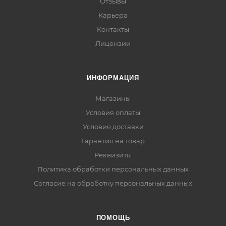
Отзывы
Карьера
Контакты
Лицензии
ИНФОРМАЦИЯ
Магазины
Условия оплаты
Условия доставки
Гарантия на товар
Реквизиты
Политика обработки персональных данных
Согласие на обработку персональных данных
ПОМОЩЬ