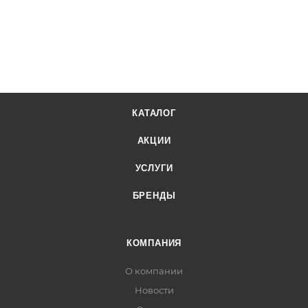
КАТАЛОГ
АКЦИИ
УСЛУГИ
БРЕНДЫ
КОМПАНИЯ
О компании
Новости