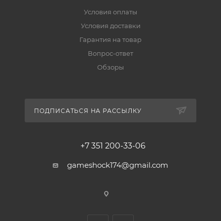
Условия оплаты
Условия доставки
Гарантия на товар
Вопрос-ответ
Обзоры
ПОДПИСАТЬСЯ НА РАССЫЛКУ
+7 351 200-33-06
gameshock174@gmail.com