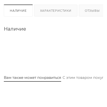
НАЛИЧИЕ
ХАРАКТЕРИСТИКИ
ОТЗЫВЫ
Наличие
Вам также может понравиться
С этим товаром покуп