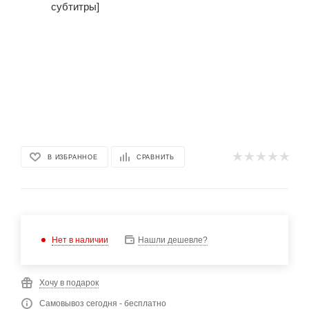
В ИЗБРАННОЕ
СРАВНИТЬ
Нет в наличии
Нашли дешевле?
Хочу в подарок
Самовывоз сегодня - бесплатно