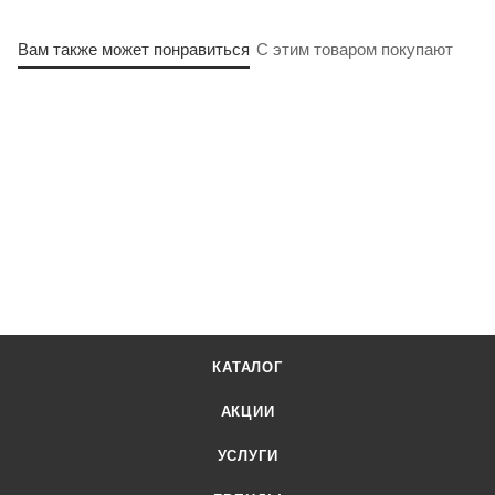
Вам также может понравиться
С этим товаром покупают
КАТАЛОГ
АКЦИИ
УСЛУГИ