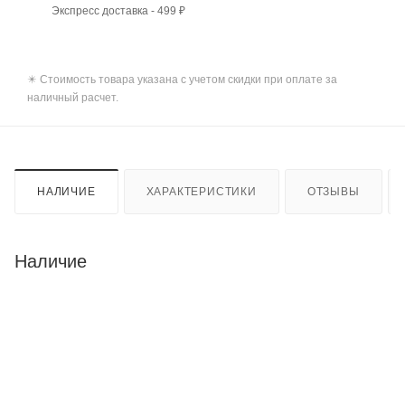
Экспресс доставка - 499 ₽
✴️ Стоимость товара указана с учетом скидки при оплате за
наличный расчет.
НАЛИЧИЕ
ХАРАКТЕРИСТИКИ
ОТЗЫВЫ
Наличие