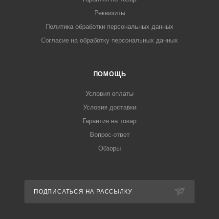
Реквизиты
Политика обработки персональных данных
Согласие на обработку персональных данных
ПОМОЩЬ
Условия оплаты
Условия доставки
Гарантия на товар
Вопрос-ответ
Обзоры
ПОДПИСАТЬСЯ НА РАССЫЛКУ