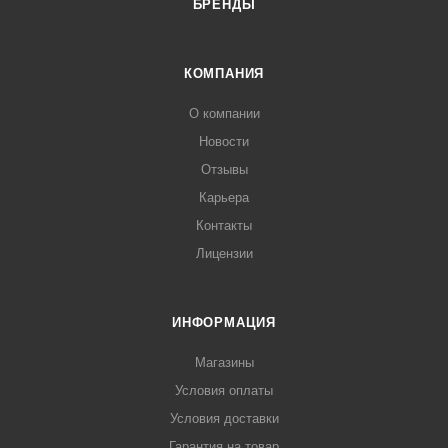
БРЕНДЫ
КОМПАНИЯ
О компании
Новости
Отзывы
Карьера
Контакты
Лицензии
ИНФОРМАЦИЯ
Магазины
Условия оплаты
Условия доставки
Гарантия на товар