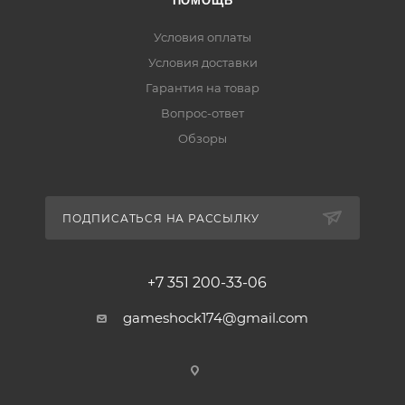
ПОМОЩЬ
Условия оплаты
Условия доставки
Гарантия на товар
Вопрос-ответ
Обзоры
ПОДПИСАТЬСЯ НА РАССЫЛКУ
+7 351 200-33-06
gameshock174@gmail.com