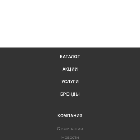
КАТАЛОГ
АКЦИИ
УСЛУГИ
БРЕНДЫ
КОМПАНИЯ
О компании
Новости