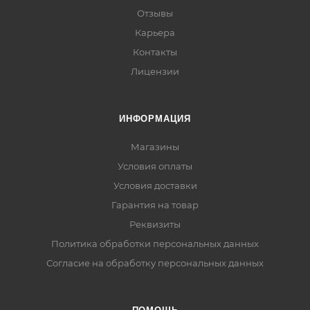
Отзывы
Карьера
Контакты
Лицензии
ИНФОРМАЦИЯ
Магазины
Условия оплаты
Условия доставки
Гарантия на товар
Реквизиты
Политика обработки персональных данных
Согласие на обработку персональных данных