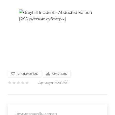
В ИЗБРАННОЕ
СРАВНИТЬ
Артикул:
PS511290
Другие способы оплаты