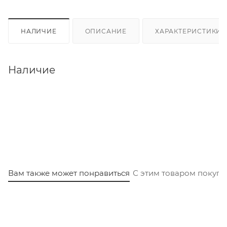
НАЛИЧИЕ
ОПИСАНИЕ
ХАРАКТЕРИСТИКИ
Наличие
Вам также может понравиться
С этим товаром покуп