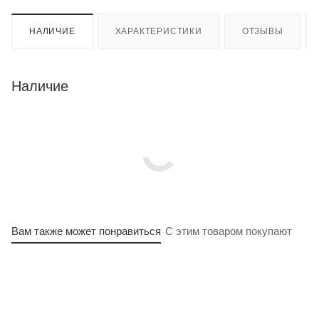
НАЛИЧИЕ
ХАРАКТЕРИСТИКИ
ОТЗЫВЫ
Наличие
Вам также может понравиться
С этим товаром покупают