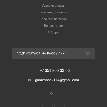
Условия оплаты
Условия доставки
Гарантия на товар
Вопрос-ответ
Обзоры
ПОДПИСАТЬСЯ НА РАССЫЛКУ
+7 351 200-33-06
gameshock174@gmail.com