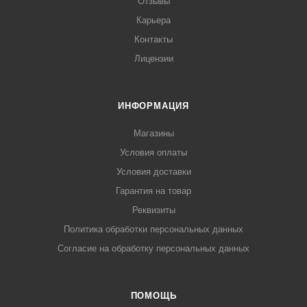
Отзывы
Карьера
Контакты
Лицензии
ИНФОРМАЦИЯ
Магазины
Условия оплаты
Условия доставки
Гарантия на товар
Реквизиты
Политика обработки персональных данных
Согласие на обработку персональных данных
ПОМОЩЬ