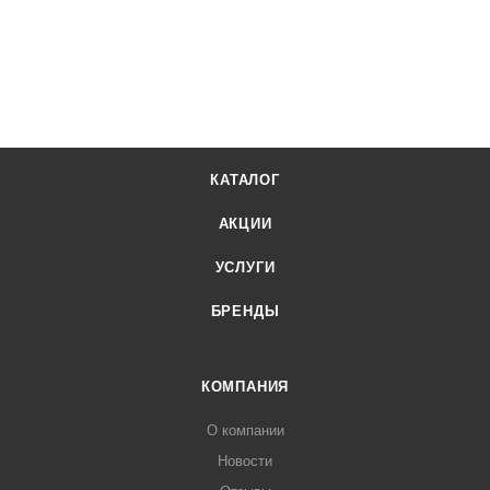
КАТАЛОГ
АКЦИИ
УСЛУГИ
БРЕНДЫ
КОМПАНИЯ
О компании
Новости