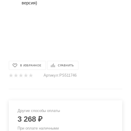
В ИЗБРАННОЕ
СРАВНИТЬ
Артикул:
PS511746
Другие способы оплаты
3 268
₽
При оплате наличными