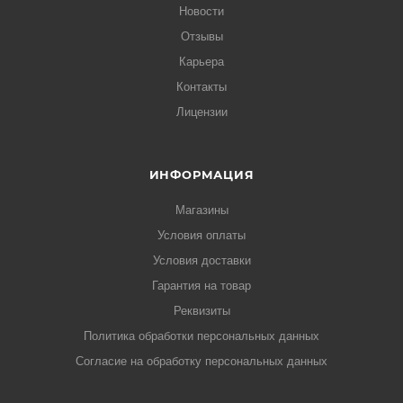
Новости
Отзывы
Карьера
Контакты
Лицензии
ИНФОРМАЦИЯ
Магазины
Условия оплаты
Условия доставки
Гарантия на товар
Реквизиты
Политика обработки персональных данных
Согласие на обработку персональных данных