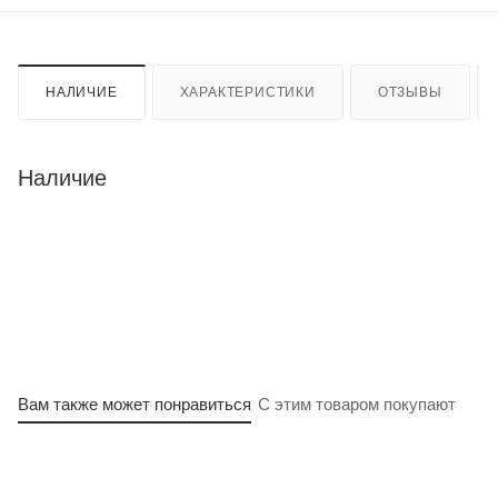
НАЛИЧИЕ
ХАРАКТЕРИСТИКИ
ОТЗЫВЫ
Наличие
Вам также может понравиться
С этим товаром покупают