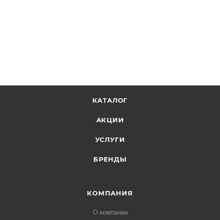
КАТАЛОГ
АКЦИИ
УСЛУГИ
БРЕНДЫ
КОМПАНИЯ
О компании