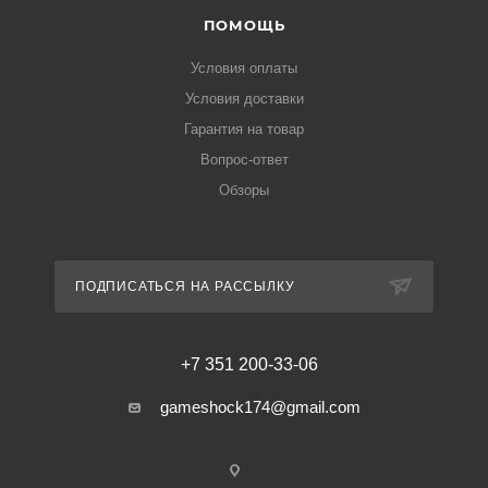
ПОМОЩЬ
Условия оплаты
Условия доставки
Гарантия на товар
Вопрос-ответ
Обзоры
ПОДПИСАТЬСЯ НА РАССЫЛКУ
+7 351 200-33-06
gameshock174@gmail.com