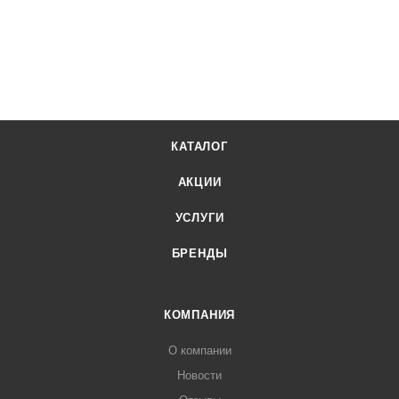
КАТАЛОГ
АКЦИИ
УСЛУГИ
БРЕНДЫ
КОМПАНИЯ
О компании
Новости