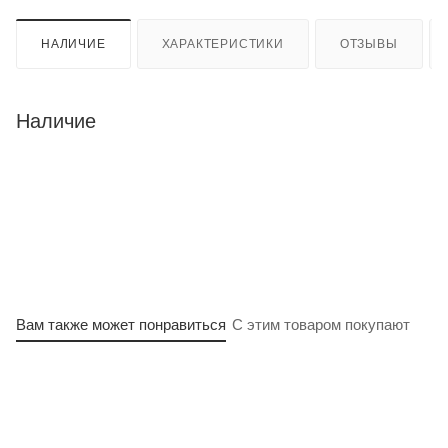
НАЛИЧИЕ
ХАРАКТЕРИСТИКИ
ОТЗЫВЫ
Наличие
Вам также может понравиться
С этим товаром покупают