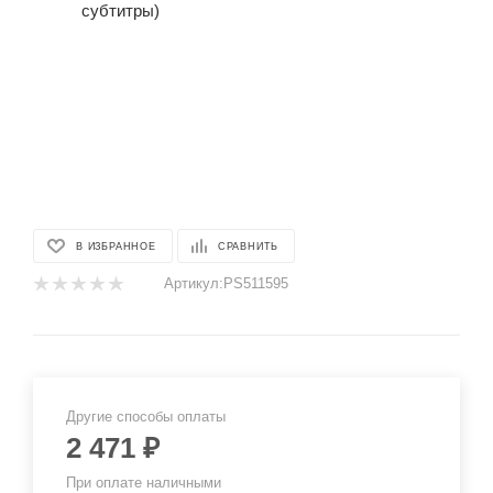
В ИЗБРАННОЕ
СРАВНИТЬ
Артикул:
PS511595
Другие способы оплаты
2 471
₽
При оплате наличными