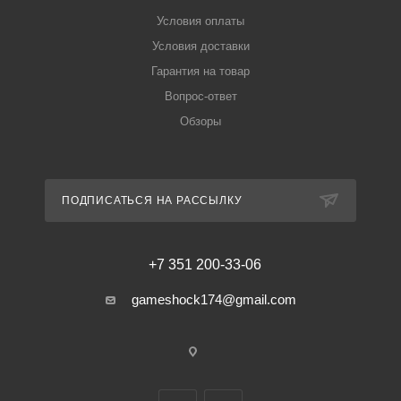
Условия оплаты
Условия доставки
Гарантия на товар
Вопрос-ответ
Обзоры
ПОДПИСАТЬСЯ НА РАССЫЛКУ
+7 351 200-33-06
gameshock174@gmail.com