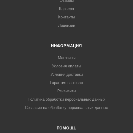
Отзывы
Карьера
Контакты
Лицензии
ИНФОРМАЦИЯ
Магазины
Условия оплаты
Условия доставки
Гарантия на товар
Реквизиты
Политика обработки персональных данных
Согласие на обработку персональных данных
ПОМОЩЬ