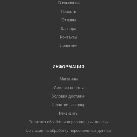
О компании
Новости
Отзывы
Карьера
Контакты
Лицензии
ИНФОРМАЦИЯ
Магазины
Условия оплаты
Условия доставки
Гарантия на товар
Реквизиты
Политика обработки персональных данных
Согласие на обработку персональных данных