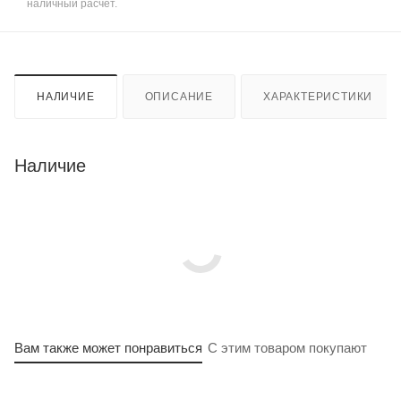
наличный расчет.
НАЛИЧИЕ
ОПИСАНИЕ
ХАРАКТЕРИСТИКИ
Наличие
Вам также может понравиться
С этим товаром покупают