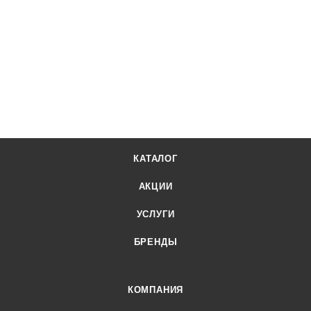
КАТАЛОГ
АКЦИИ
УСЛУГИ
БРЕНДЫ
КОМПАНИЯ