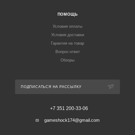
ПОМОЩЬ
Условия оплаты
Условия доставки
Гарантия на товар
Вопрос-ответ
Обзоры
ПОДПИСАТЬСЯ НА РАССЫЛКУ
+7 351 200-33-06
gameshock174@gmail.com