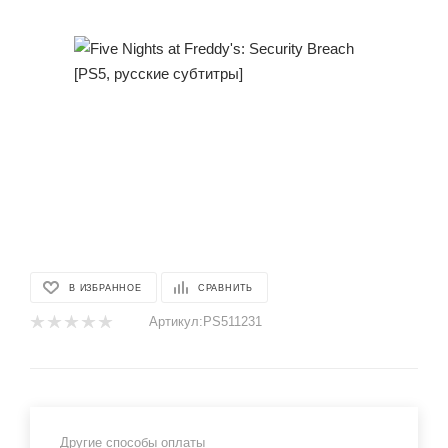
В ИЗБРАННОЕ
СРАВНИТЬ
Артикул:
PS511231
Другие способы оплаты