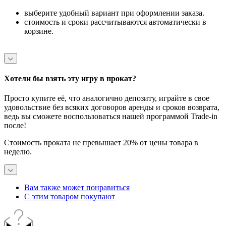
выберите удобный вариант при оформлении заказа.
стоимость и сроки рассчитываются автоматически в
корзине.
Хотели бы взять эту игру в прокат?
Просто купите её, что аналогично депозиту, играйте в свое
удовольствие без всяких договоров аренды и сроков возврата,
ведь вы сможете воспользоваться нашей программой Trade-in
после!
Стоимость проката не превышает 20% от цены товара в
неделю.
Вам также может понравиться
С этим товаром покупают