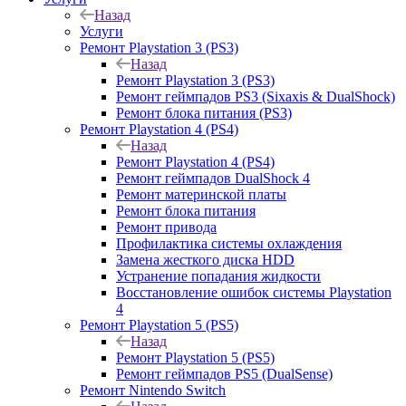
Назад
Услуги
Ремонт Playstation 3 (PS3)
Назад
Ремонт Playstation 3 (PS3)
Ремонт геймпадов PS3 (Sixaxis & DualShock)
Ремонт блока питания (PS3)
Ремонт Playstation 4 (PS4)
Назад
Ремонт Playstation 4 (PS4)
Ремонт геймпадов DualShock 4
Ремонт материнской платы
Ремонт блока питания
Ремонт привода
Профилактика системы охлаждения
Замена жесткого диска HDD
Устранение попадания жидкости
Восстановление ошибок системы Playstation
4
Ремонт Playstation 5 (PS5)
Назад
Ремонт Playstation 5 (PS5)
Ремонт геймпадов PS5 (DualSense)
Ремонт Nintendo Switch