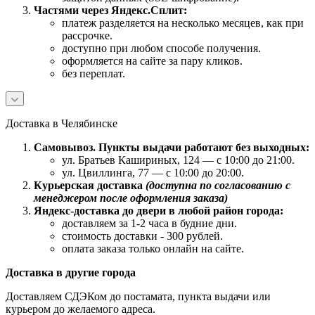
Частями через Яндекс.Сплит:
платеж разделяется на несколько месяцев, как при
рассрочке.
доступно при любом способе получения.
оформляется на сайте за пару кликов.
без переплат.
Доставка в Челябинске
Самовывоз. Пункты выдачи работают без выходных:
ул. Братьев Кашириных, 124 — с 10:00 до 21:00.
ул. Цвиллинга, 77 — с 10:00 до 20:00.
Курьерская доставка
(доступна по согласованию с
менеджером после оформления заказа)
Яндекс-доставка до двери в любой район города:
доставляем за 1-2 часа в будние дни.
стоимость доставки - 300 рублей.
оплата заказа только онлайн на сайте.
Доставка в другие города
Доставляем СДЭКом до постамата, пункта выдачи или
курьером до желаемого адреса.