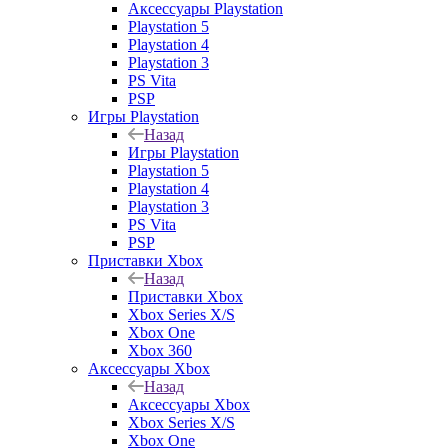
Аксессуары Playstation
Playstation 5
Playstation 4
Playstation 3
PS Vita
PSP
Игры Playstation
Назад
Игры Playstation
Playstation 5
Playstation 4
Playstation 3
PS Vita
PSP
Приставки Xbox
Назад
Приставки Xbox
Xbox Series X/S
Xbox One
Xbox 360
Аксессуары Xbox
Назад
Аксессуары Xbox
Xbox Series X/S
Xbox One