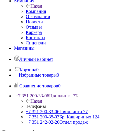
Компания
Назад
Компания
О компании
Новости
Отзывы
Карьера
Контакты
Лицензии
Магазины
Личный кабинет
Корзина
0
Избранные товары
0
Сравнение товаров
0
+7 351 200-33-06
Цвиллинга 77
Назад
Телефоны
+7 351 200-33-06
Цвиллинга 77
+7 351 200-35-03
Бр. Кашириных 124
+7 351 242-02-26
Отдел продаж