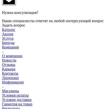
Нужна консультация?
Наши специалисты ответят на любой интересующий вопрос
Задать вопрос
Каталог
Акции
Услуги
Бренды
Компания
О компании
Новости
Отзывы
Карьера
Контакты
Лицензии
Информация
Магазины
Условия оплаты
Условия доставки
Гарантия на товар
Реквизиты