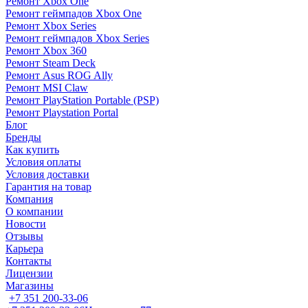
Ремонт Xbox One
Ремонт геймпадов Xbox One
Ремонт Xbox Series
Ремонт геймпадов Xbox Series
Ремонт Xbox 360
Ремонт Steam Deck
Ремонт Asus ROG Ally
Ремонт MSI Claw
Ремонт PlayStation Portable (PSP)
Ремонт Playstation Portal
Блог
Бренды
Как купить
Условия оплаты
Условия доставки
Гарантия на товар
Компания
О компании
Новости
Отзывы
Карьера
Контакты
Лицензии
Магазины
+7 351 200-33-06