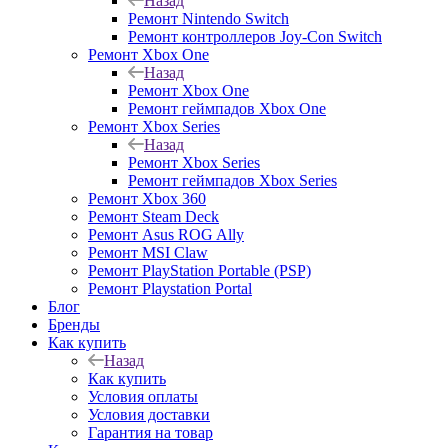
Назад
Ремонт Nintendo Switch
Ремонт контроллеров Joy-Con Switch
Ремонт Xbox One
Назад
Ремонт Xbox One
Ремонт геймпадов Xbox One
Ремонт Xbox Series
Назад
Ремонт Xbox Series
Ремонт геймпадов Xbox Series
Ремонт Xbox 360
Ремонт Steam Deck
Ремонт Asus ROG Ally
Ремонт MSI Claw
Ремонт PlayStation Portable (PSP)
Ремонт Playstation Portal
Блог
Бренды
Как купить
Назад
Как купить
Условия оплаты
Условия доставки
Гарантия на товар