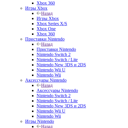
Xbox 360
Игры Xbox
Назад
Игры Xbox
Xbox Series X/S
Xbox One
Xbox 360
Приставки Nintendo
Назад
Приставки Nintendo
Nintendo Switch 2
Nintendo Switch / Lite
Nintendo New 3DS и 2DS
Nintendo Wii U
Nintendo Wii
Аксессуары Nintendo
Назад
Аксессуары Nintendo
Nintendo Switch 2
Nintendo Switch / Lite
Nintendo New 3DS и 2DS
Nintendo Wii U
Nintendo Wii
Игры Nintendo
Назад