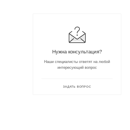
Нужна консультация?
Наши специалисты ответят на любой
интересующий вопрос
ЗАДАТЬ ВОПРОС