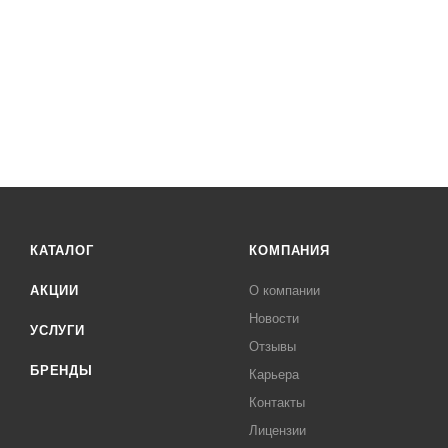
КАТАЛОГ
КОМПАНИЯ
АКЦИИ
О компании
Новости
УСЛУГИ
Отзывы
БРЕНДЫ
Карьера
Контакты
Лицензии