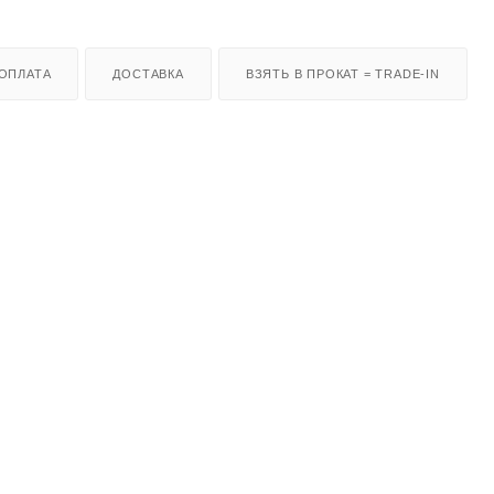
ОПЛАТА
ДОСТАВКА
ВЗЯТЬ В ПРОКАТ = TRADE-IN