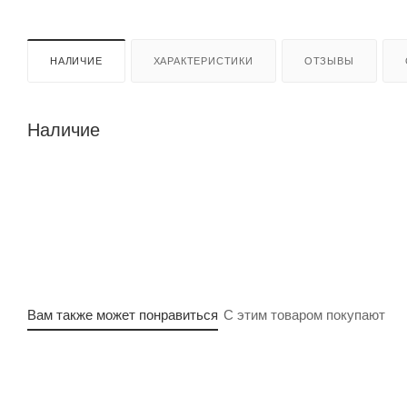
НАЛИЧИЕ
ХАРАКТЕРИСТИКИ
ОТЗЫВЫ
Наличие
Вам также может понравиться
С этим товаром покупают