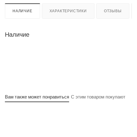
НАЛИЧИЕ
ХАРАКТЕРИСТИКИ
ОТЗЫВЫ
Наличие
Вам также может понравиться
С этим товаром покупают