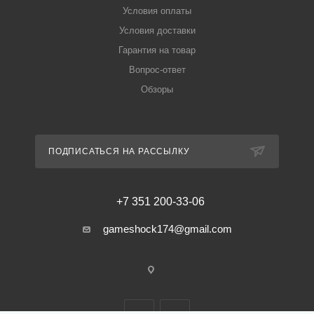
Условия оплаты
Условия доставки
Гарантия на товар
Вопрос-ответ
Обзоры
ПОДПИСАТЬСЯ НА РАССЫЛКУ
+7 351 200-33-06
gameshock174@gmail.com