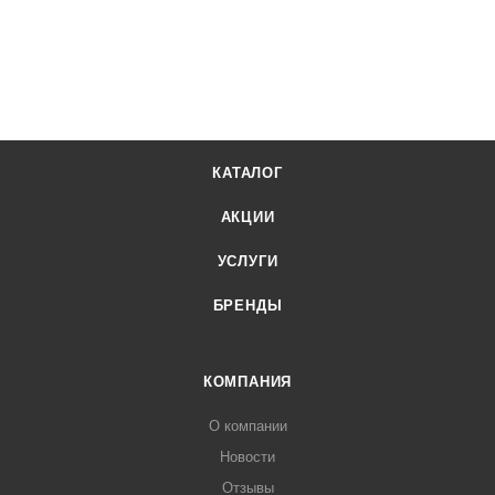
КАТАЛОГ
АКЦИИ
УСЛУГИ
БРЕНДЫ
КОМПАНИЯ
О компании
Новости
Отзывы