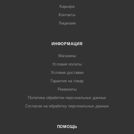
Карьера
Контакты
Лицензии
ИНФОРМАЦИЯ
Магазины
Условия оплаты
Условия доставки
Гарантия на товар
Реквизиты
Политика обработки персональных данных
Согласие на обработку персональных данных
ПОМОЩЬ