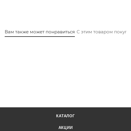
Вам также может понравиться
С этим товаром покуп
КАТАЛОГ
АКЦИИ