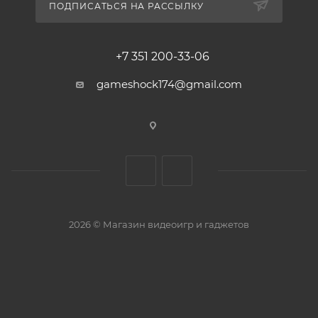
ПОДПИСАТЬСЯ НА РАССЫЛКУ
+7 351 200-33-06
gameshock174@gmail.com
2026 © Магазин видеоигр и гаджетов