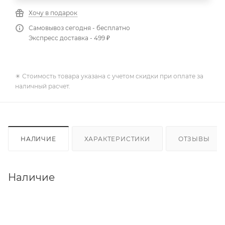
Хочу в подарок
Самовывоз сегодня - бесплатно
Экспресс доставка - 499 ₽
✴️ Стоимость товара указана с учетом скидки при оплате за
наличный расчет.
НАЛИЧИЕ
ХАРАКТЕРИСТИКИ
ОТЗЫВЫ
Наличие