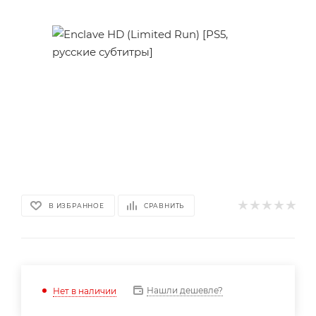
В ИЗБРАННОЕ
СРАВНИТЬ
Нашли дешевле?
Нет в наличии