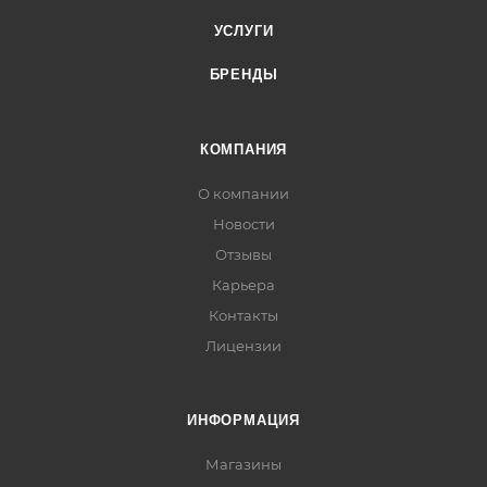
УСЛУГИ
БРЕНДЫ
КОМПАНИЯ
О компании
Новости
Отзывы
Карьера
Контакты
Лицензии
ИНФОРМАЦИЯ
Магазины