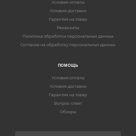
Условия оплаты
Условия доставки
Гарантия на товар
Реквизиты
Политика обработки персональных данных
Согласие на обработку персональных данных
ПОМОЩЬ
Условия оплаты
Условия доставки
Гарантия на товар
Вопрос-ответ
Обзоры