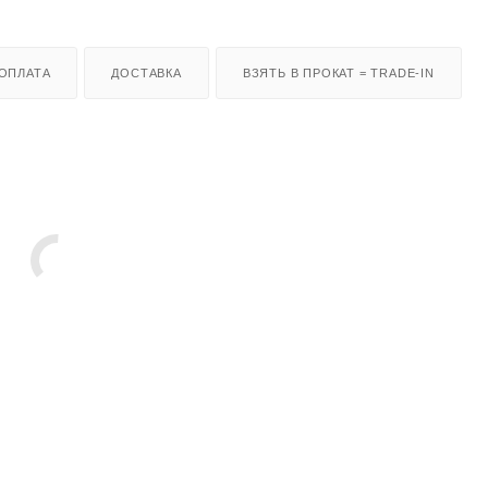
ОПЛАТА
ДОСТАВКА
ВЗЯТЬ В ПРОКАТ = TRADE-IN