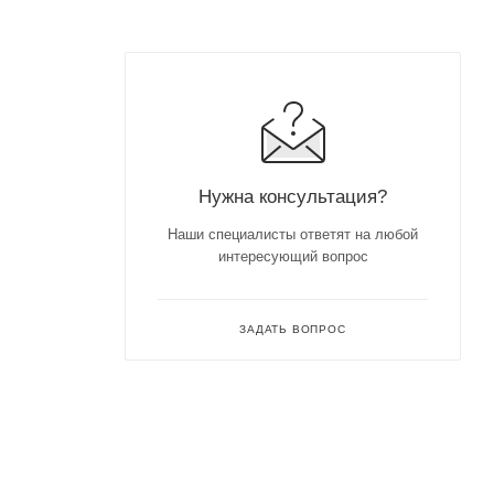
Нужна консультация?
Наши специалисты ответят на любой
интересующий вопрос
ЗАДАТЬ ВОПРОС