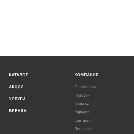
КАТАЛОГ
КОМПАНИЯ
АКЦИИ
О компании
Новости
УСЛУГИ
Отзывы
БРЕНДЫ
Карьера
Контакты
Лицензии