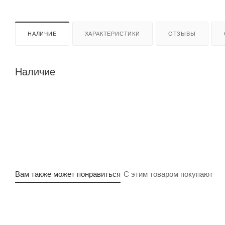
НАЛИЧИЕ
ХАРАКТЕРИСТИКИ
ОТЗЫВЫ
Наличие
Вам также может понравиться
С этим товаром покупают