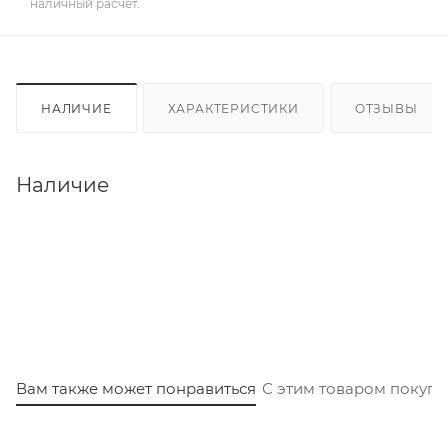
наличный расчет.
НАЛИЧИЕ
ХАРАКТЕРИСТИКИ
ОТЗЫВЫ
Наличие
Вам также может понравиться
С этим товаром покуп