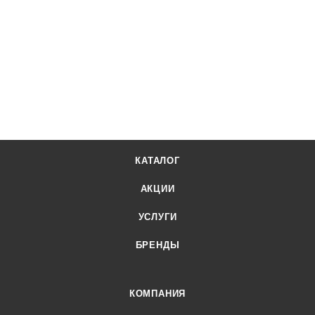
КАТАЛОГ
АКЦИИ
УСЛУГИ
БРЕНДЫ
КОМПАНИЯ