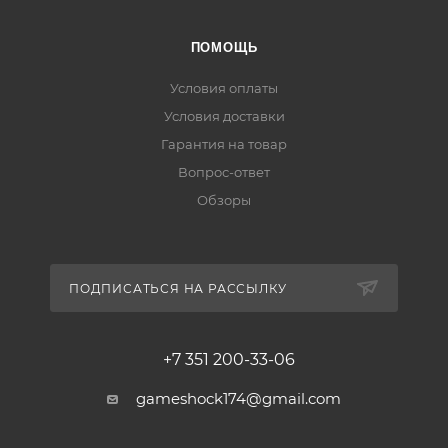
ПОМОЩЬ
Условия оплаты
Условия доставки
Гарантия на товар
Вопрос-ответ
Обзоры
ПОДПИСАТЬСЯ НА РАССЫЛКУ
+7 351 200-33-06
gameshock174@gmail.com