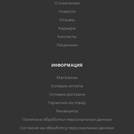
О компании
Новости
Отзывы
Карьера
Контакты
Лицензии
ИНФОРМАЦИЯ
Магазины
Условия оплаты
Условия доставки
Гарантия на товар
Реквизиты
Политика обработки персональных данных
Согласие на обработку персональных данных