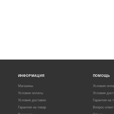
ИНФОРМАЦИЯ
ПОМОЩЬ
Магазины
Условия опл
Условия оплаты
Условия дост
Условия доставки
Гарантия на 
Гарантия на товар
Вопрос-ответ