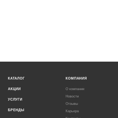
КАТАЛОГ
КОМПАНИЯ
АКЦИИ
О компании
Новости
УСЛУГИ
Отзывы
БРЕНДЫ
Карьера