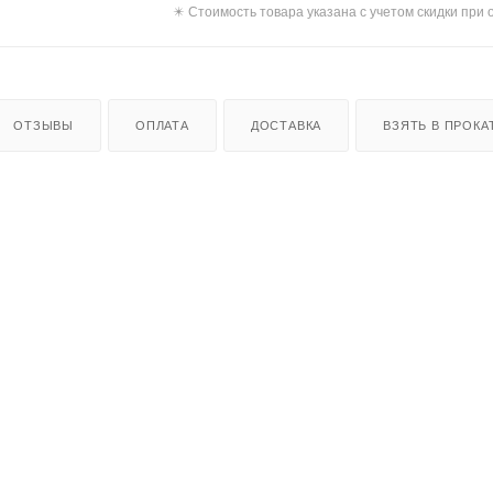
✴️ Стоимость товара указана с учетом скидки при 
ОТЗЫВЫ
ОПЛАТА
ДОСТАВКА
ВЗЯТЬ В ПРОКАТ