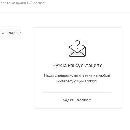
оплате за наличный расчет.
 = TRADE-IN
Нужна консультация?
Наши специалисты ответят на любой
интересующий вопрос
ЗАДАТЬ ВОПРОС