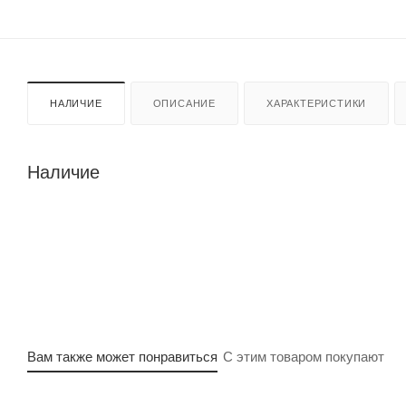
НАЛИЧИЕ
ОПИСАНИЕ
ХАРАКТЕРИСТИКИ
Наличие
Вам также может понравиться
С этим товаром покупают