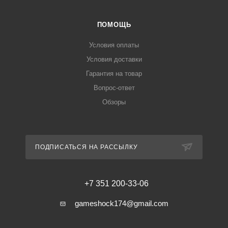
ПОМОЩЬ
Условия оплаты
Условия доставки
Гарантия на товар
Вопрос-ответ
Обзоры
ПОДПИСАТЬСЯ НА РАССЫЛКУ
+7 351 200-33-06
gameshock174@gmail.com