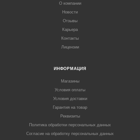
О компании
Новости
Отзывы
Карьера
Контакты
Лицензии
ИНФОРМАЦИЯ
Магазины
Условия оплаты
Условия доставки
Гарантия на товар
Реквизиты
Политика обработки персональных данных
Согласие на обработку персональных данных