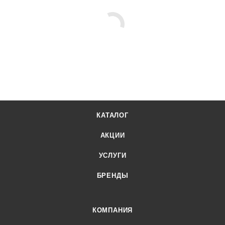
КАТАЛОГ
АКЦИИ
УСЛУГИ
БРЕНДЫ
КОМПАНИЯ