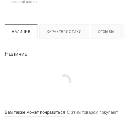
наличный расчет.
НАЛИЧИЕ
ХАРАКТЕРИСТИКИ
ОТЗЫВЫ
Наличие
Вам также может понравиться
С этим товаром покупают