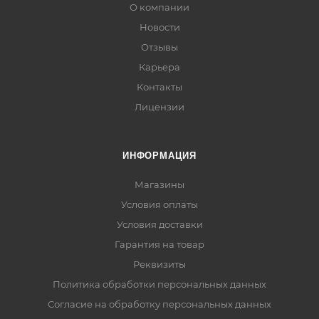
О компании
Новости
Отзывы
Карьера
Контакты
Лицензии
ИНФОРМАЦИЯ
Магазины
Условия оплаты
Условия доставки
Гарантия на товар
Реквизиты
Политика обработки персональных данных
Согласие на обработку персональных данных