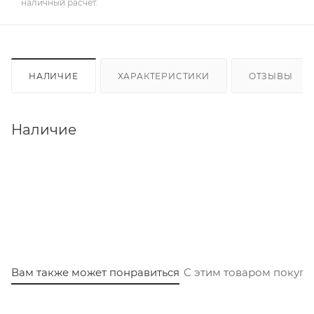
наличный расчет.
НАЛИЧИЕ
ХАРАКТЕРИСТИКИ
ОТЗЫВЫ
Наличие
Вам также может понравиться
С этим товаром покуп