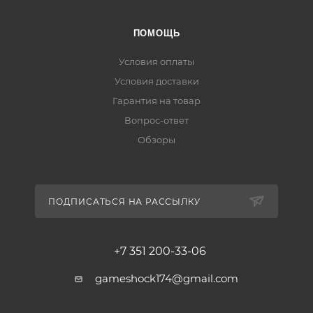
ПОМОЩЬ
Условия оплаты
Условия доставки
Гарантия на товар
Вопрос-ответ
Обзоры
ПОДПИСАТЬСЯ НА РАССЫЛКУ
+7 351 200-33-06
gameshock174@gmail.com