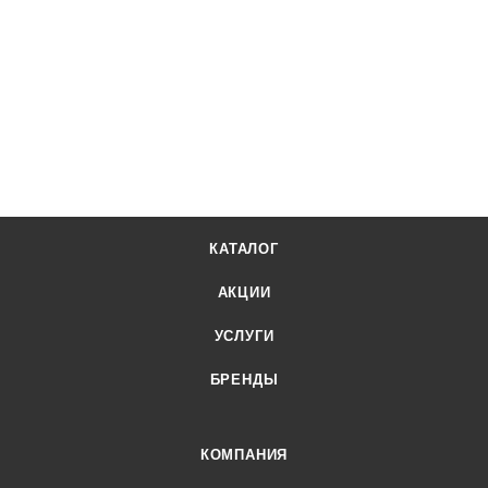
КАТАЛОГ
АКЦИИ
УСЛУГИ
БРЕНДЫ
КОМПАНИЯ