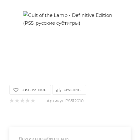
В ИЗБРАННОЕ
СРАВНИТЬ
Артикул:
PS512010
Другие способы оплаты