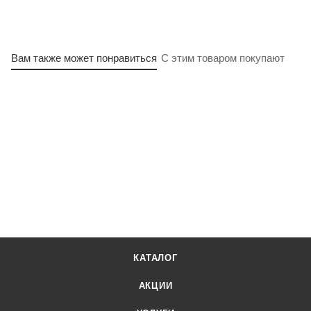
Вам также может понравиться
С этим товаром покупают
КАТАЛОГ
АКЦИИ