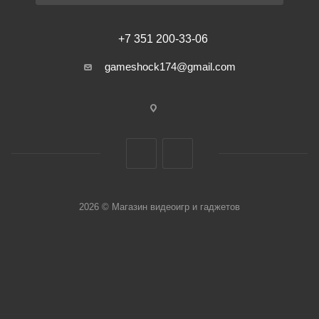
+7 351 200-33-06
gameshock174@gmail.com
2026 © Магазин видеоигр и гаджетов