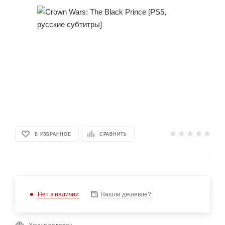
В ИЗБРАННОЕ
СРАВНИТЬ
Нет в наличии
Нашли дешевле?