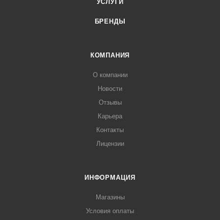
УСЛУГИ
БРЕНДЫ
КОМПАНИЯ
О компании
Новости
Отзывы
Карьера
Контакты
Лицензии
ИНФОРМАЦИЯ
Магазины
Условия оплаты