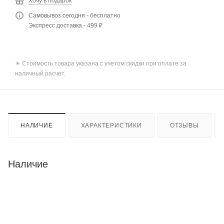
Хочу в подарок
Самовывоз сегодня - бесплатно
Экспресс доставка - 499 ₽
✴️ Стоимость товара указана с учетом скидки при оплате за
наличный расчет.
НАЛИЧИЕ
ХАРАКТЕРИСТИКИ
ОТЗЫВЫ
Наличие