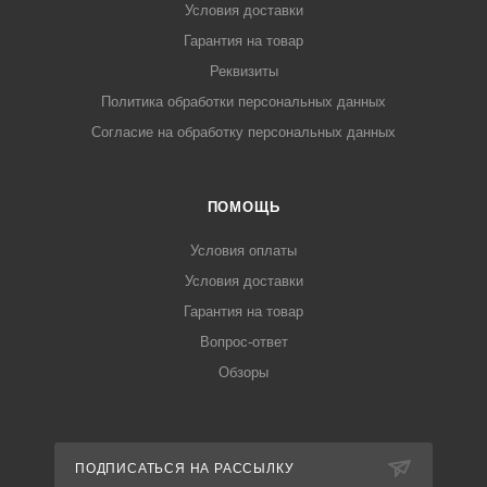
Условия доставки
Гарантия на товар
Реквизиты
Политика обработки персональных данных
Согласие на обработку персональных данных
ПОМОЩЬ
Условия оплаты
Условия доставки
Гарантия на товар
Вопрос-ответ
Обзоры
ПОДПИСАТЬСЯ НА РАССЫЛКУ