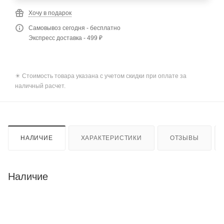
Хочу в подарок
Самовывоз сегодня - бесплатно
Экспресс доставка - 499 ₽
✴️ Стоимость товара указана с учетом скидки при оплате за
наличный расчет.
НАЛИЧИЕ
ХАРАКТЕРИСТИКИ
ОТЗЫВЫ
Наличие