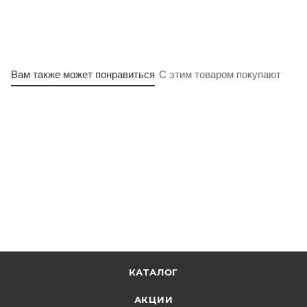
Вам также может понравиться
С этим товаром покупают
КАТАЛОГ
АКЦИИ