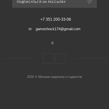
ПОДПИСАТЬСЯ НА РАССЫЛКУ
+7 351 200-33-06
gameshock174@gmail.com
2026 © Магазин видеоигр и гаджетов