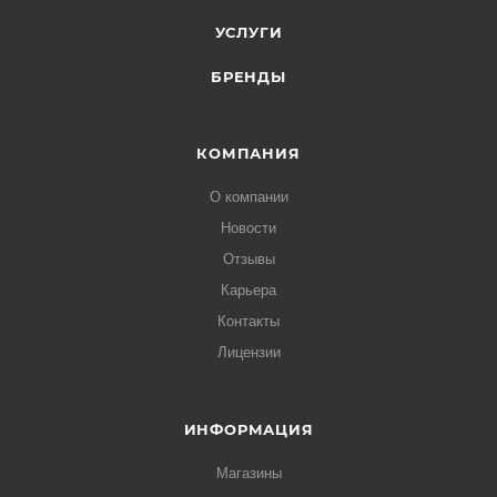
УСЛУГИ
БРЕНДЫ
КОМПАНИЯ
О компании
Новости
Отзывы
Карьера
Контакты
Лицензии
ИНФОРМАЦИЯ
Магазины