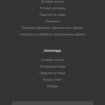
Условия оплаты
Условия доставки
Гарантия на товар
Реквизиты
Политика обработки персональных данных
Согласие на обработку персональных данных
ПОМОЩЬ
Условия оплаты
Условия доставки
Гарантия на товар
Вопрос-ответ
Обзоры