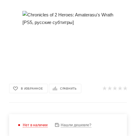
В ИЗБРАННОЕ
СРАВНИТЬ
Нет в наличии
Нашли дешевле?