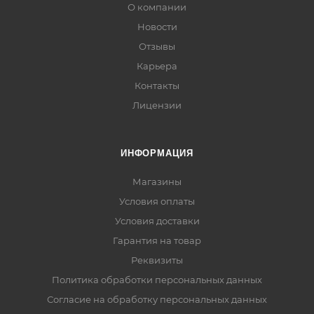
О компании
Новости
Отзывы
Карьера
Контакты
Лицензии
ИНФОРМАЦИЯ
Магазины
Условия оплаты
Условия доставки
Гарантия на товар
Реквизиты
Политика обработки персональных данных
Согласие на обработку персональных данных