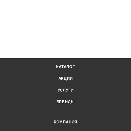
КАТАЛОГ
АКЦИИ
УСЛУГИ
БРЕНДЫ
КОМПАНИЯ