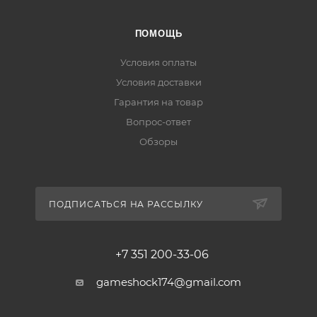
ПОМОЩЬ
Условия оплаты
Условия доставки
Гарантия на товар
Вопрос-ответ
Обзоры
ПОДПИСАТЬСЯ НА РАССЫЛКУ
+7 351 200-33-06
gameshock174@gmail.com