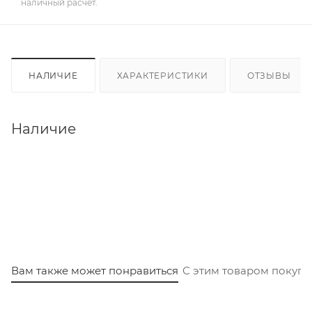
наличный расчет.
НАЛИЧИЕ
ХАРАКТЕРИСТИКИ
ОТЗЫВЫ
Наличие
Вам также может понравиться
С этим товаром покуп