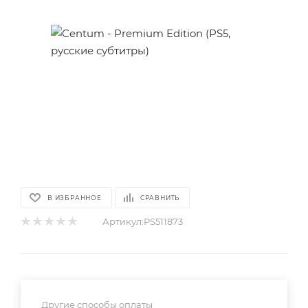
В ИЗБРАННОЕ
СРАВНИТЬ
Артикул:
PS511873
Другие способы оплаты