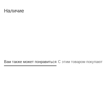
Наличие
Вам также может понравиться
С этим товаром покупают