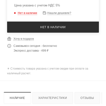
Цена указана с учетом НДС 5%
Нет в наличии
Нашли дешевле?
НЕТ В НАЛИЧИИ
Хочу в подарок
Самовывоз сегодня - бесплатно
Экспресс доставка - 499 ₽
✴️ Стоимость товара указана с учетом скидки при оплате за
наличный расчет.
НАЛИЧИЕ
ХАРАКТЕРИСТИКИ
ОТЗЫВЫ