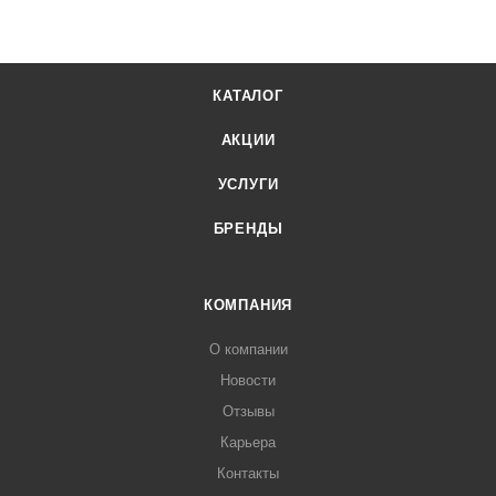
КАТАЛОГ
АКЦИИ
УСЛУГИ
БРЕНДЫ
КОМПАНИЯ
О компании
Новости
Отзывы
Карьера
Контакты