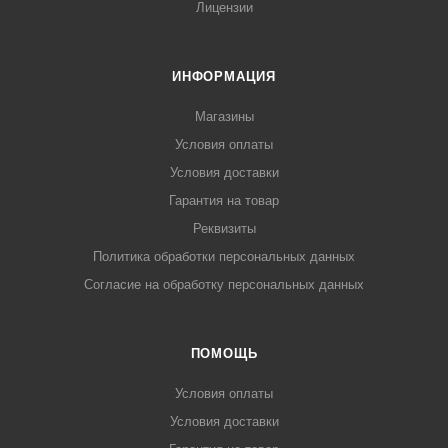
Лицензии
ИНФОРМАЦИЯ
Магазины
Условия оплаты
Условия доставки
Гарантия на товар
Реквизиты
Политика обработки персональных данных
Согласие на обработку персональных данных
ПОМОЩЬ
Условия оплаты
Условия доставки