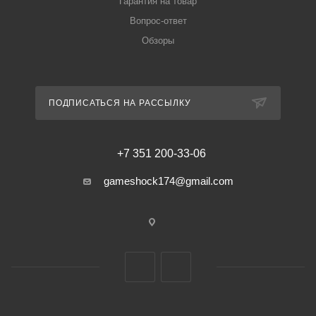
Гарантия на товар
Вопрос-ответ
Обзоры
ПОДПИСАТЬСЯ НА РАССЫЛКУ
+7 351 200-33-06
gameshock174@gmail.com