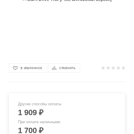
В ИЗБРАННОЕ
СРАВНИТЬ
Другие способы оплаты
1 909
₽
При оплате наличными
1 700
₽