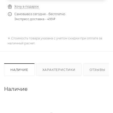
Хочу в подарок
Самовывоз сегодня - бесплатно
Экспресс доставка - 499 ₽
✴️ Стоимость товара указана с учетом скидки при оплате за
наличный расчет.
НАЛИЧИЕ
ХАРАКТЕРИСТИКИ
ОТЗЫВЫ
Наличие