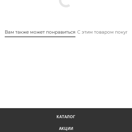
Вам также может понравиться
С этим товаром покуп
КАТАЛОГ
АКЦИИ