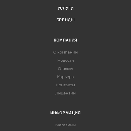
УСЛУГИ
БРЕНДЫ
КОМПАНИЯ
О компании
Новости
Отзывы
Карьера
Контакты
Лицензии
ИНФОРМАЦИЯ
Магазины