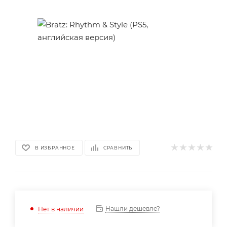
В ИЗБРАННОЕ
СРАВНИТЬ
Нашли дешевле?
Нет в наличии