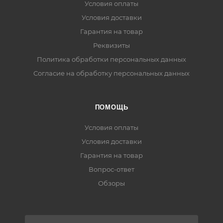
Условия оплаты
Условия доставки
Гарантия на товар
Реквизиты
Политика обработки персональных данных
Согласие на обработку персональных данных
ПОМОЩЬ
Условия оплаты
Условия доставки
Гарантия на товар
Вопрос-ответ
Обзоры