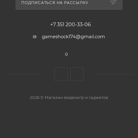
ПОДПИСАТЬСЯ НА РАССЫЛКУ
+7 351 200-33-06
gameshock174@gmail.com
2026 © Магазин видеоигр и гаджетов