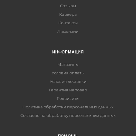
Отзывы
Карьера
Контакты
Лицензии
ИНФОРМАЦИЯ
Магазины
Условия оплаты
Условия доставки
Гарантия на товар
Реквизиты
Политика обработки персональных данных
Согласие на обработку персональных данных