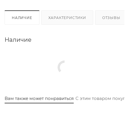
НАЛИЧИЕ
ХАРАКТЕРИСТИКИ
ОТЗЫВЫ
Наличие
Вам также может понравиться
С этим товаром покуп