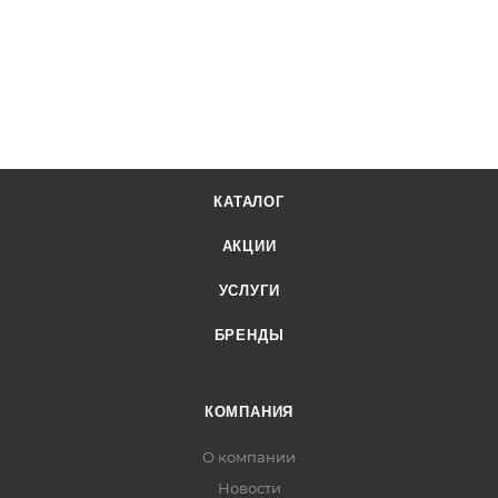
КАТАЛОГ
АКЦИИ
УСЛУГИ
БРЕНДЫ
КОМПАНИЯ
О компании
Новости