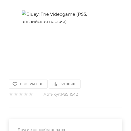
В ИЗБРАННОЕ
СРАВНИТЬ
Артикул:
PS511542
Другие способы оплаты