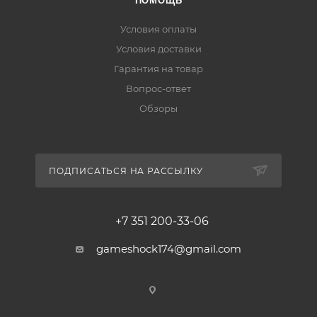
ПОМОЩЬ
Условия оплаты
Условия доставки
Гарантия на товар
Вопрос-ответ
Обзоры
ПОДПИСАТЬСЯ НА РАССЫЛКУ
+7 351 200-33-06
gameshock174@gmail.com